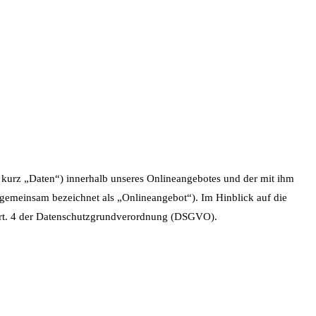
kurz „Daten“) innerhalb unseres Onlineangebotes und der mit ihm
 gemeinsam bezeichnet als „Onlineangebot“). Im Hinblick auf die
m Art. 4 der Datenschutzgrundverordnung (DSGVO).