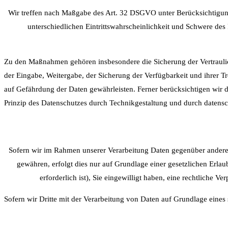
Wir treffen nach Maßgabe des Art. 32 DSGVO unter Berücksichtigun
unterschiedlichen Eintrittswahrscheinlichkeit und Schwere des
Zu den Maßnahmen gehören insbesondere die Sicherung der Vertraulichk
der Eingabe, Weitergabe, der Sicherung der Verfügbarkeit und ihrer
auf Gefährdung der Daten gewährleisten. Ferner berücksichtigen wir
Prinzip des Datenschutzes durch Technikgestaltung und durch datens
Sofern wir im Rahmen unserer Verarbeitung Daten gegenüber anderen 
gewähren, erfolgt dies nur auf Grundlage einer gesetzlichen Erlau
erforderlich ist), Sie eingewilligt haben, eine rechtliche V
Sofern wir Dritte mit der Verarbeitung von Daten auf Grundlage eines