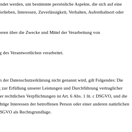
endet werden, um bestimmte persönliche Aspekte, die sich auf eine
lieben, Interessen, Zuverlässigkeit, Verhalten, Aufenthaltsort oder
nderen über die Zwecke und Mittel der Verarbeitung von
g des Verantwortlichen verarbeitet.
der Datenschutzerklärung nicht genannt wird, gilt Folgendes: Die
g zur Erfüllung unserer Leistungen und Durchführung vertraglicher
 rechtlichen Verpflichtungen ist Art. 6 Abs. 1 lit. c DSGVO, und die
htige Interessen der betroffenen Person oder einer anderen natürlichen
 DSGVO als Rechtsgrundlage.