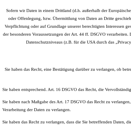
Sofern wir Daten in einem Drittland (d.h. außerhalb der Europäis
oder Offenlegung, bzw. Übermittlung von Daten an Dritte geschieht,
Verpflichtung oder auf Grundlage unserer berechtigten Interessen gesc
der besonderen Voraussetzungen der Art. 44 ff. DSGVO verarbeiten. D.
Datenschutzniveaus (z.B. für die USA durch das „Privacy 
Sie haben das Recht, eine Bestätigung darüber zu verlangen, ob bet
Sie haben entsprechend. Art. 16 DSGVO das Recht, die Vervollständigu
Sie haben nach Maßgabe des Art. 17 DSGVO das Recht zu verlangen, 
Verarbeitung der Daten zu verlangen.
Sie haben das Recht zu verlangen, dass die Sie betreffenden Daten, d