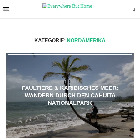
KATEGORIE:
NORDAMERIKA
FAULTIERE & KARIBISCHES MEER:
WANDERN DURCH DEN CAHUITA
NATIONALPARK