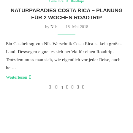
Costa Rica
Roadtrips
NATURPARADIES COSTA RICA – PLANUNG
FÜR 2 WOCHEN ROADTRIP
by
Nils
18. Mai 2018
Ein Gastbeitrag von Nils Werschnik Costa Rica ist kein großes
Land. Deswegen eignet es sich perfekt für einen Roadtrip.
Trotzdem muss man sich, wie eigentlich vor jeder Reise, auch
bei…
Weiterlesen