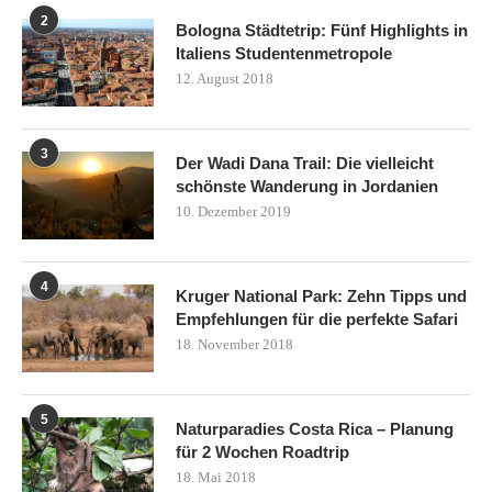
2
Bologna Städtetrip: Fünf Highlights in
Italiens Studentenmetropole
12. August 2018
3
Der Wadi Dana Trail: Die vielleicht
schönste Wanderung in Jordanien
10. Dezember 2019
4
Kruger National Park: Zehn Tipps und
Empfehlungen für die perfekte Safari
18. November 2018
5
Naturparadies Costa Rica – Planung
für 2 Wochen Roadtrip
18. Mai 2018