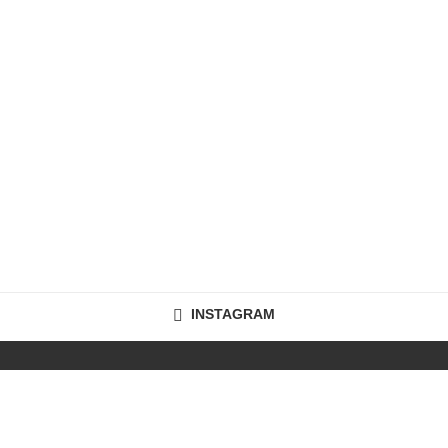
INSTAGRAM