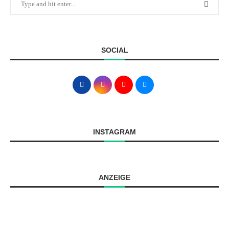
SOCIAL
INSTAGRAM
ANZEIGE