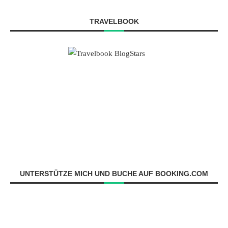
TRAVELBOOK
UNTERSTÜTZE MICH UND BUCHE AUF BOOKING.COM