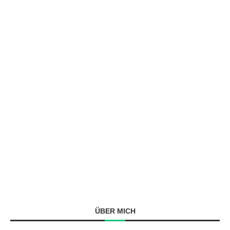
ÜBER MICH