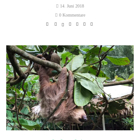
14. Juni 2018
0 Kommentare