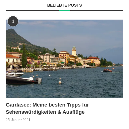
BELIEBTE POSTS
1
Gardasee: Meine besten Tipps für
Sehenswürdigkeiten & Ausflüge
25. Januar 2021