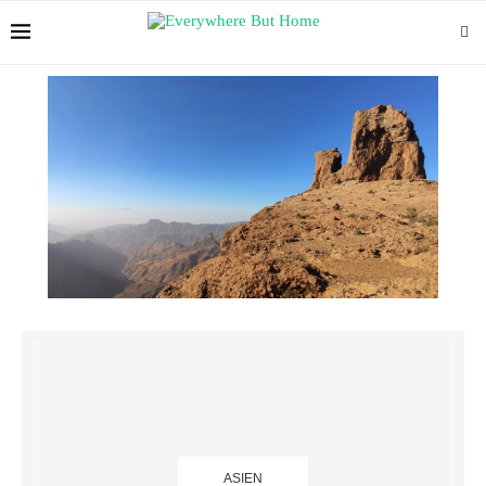
ASIEN