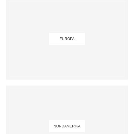
EUROPA
NORDAMERIKA