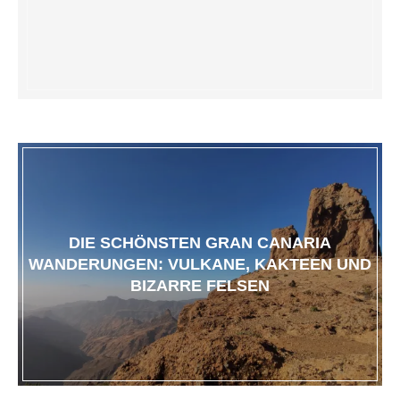
DIE SCHÖNSTEN GRAN CANARIA
WANDERUNGEN: VULKANE, KAKTEEN UND
BIZARRE FELSEN