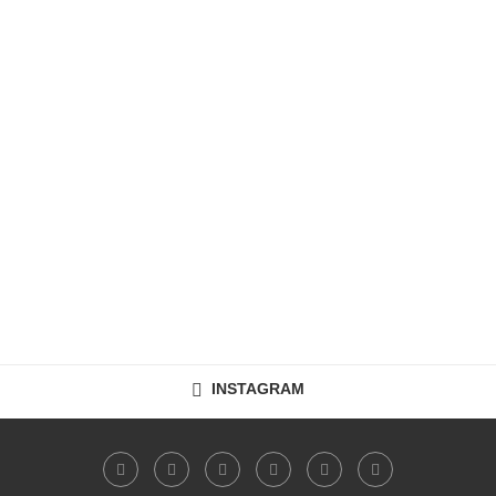
INSTAGRAM