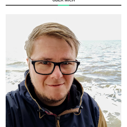
ÜBER MICH