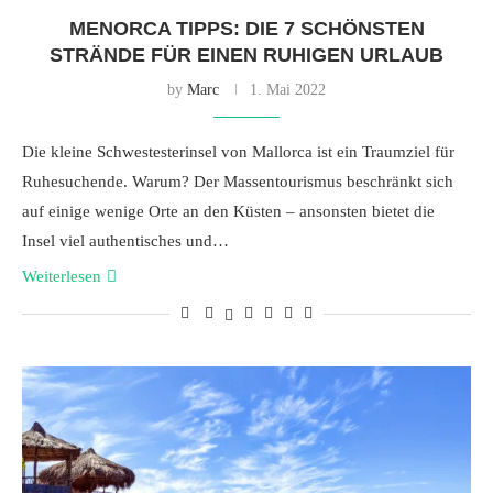
MENORCA TIPPS: DIE 7 SCHÖNSTEN
STRÄNDE FÜR EINEN RUHIGEN URLAUB
by
Marc
1. Mai 2022
Die kleine Schwestesterinsel von Mallorca ist ein Traumziel für
Ruhesuchende. Warum? Der Massentourismus beschränkt sich
auf einige wenige Orte an den Küsten – ansonsten bietet die
Insel viel authentisches und…
Weiterlesen