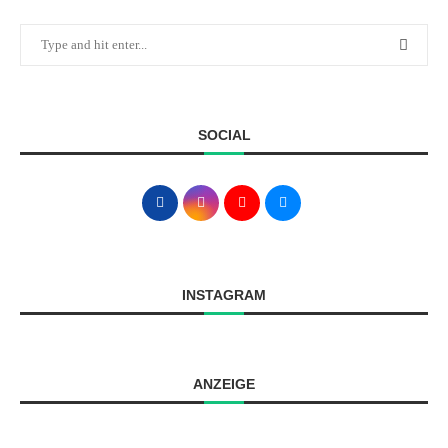
SOCIAL
INSTAGRAM
ANZEIGE