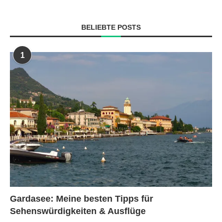
BELIEBTE POSTS
1
Gardasee: Meine besten Tipps für
Sehenswürdigkeiten & Ausflüge