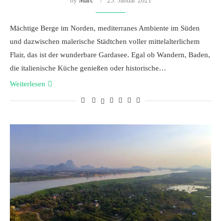
by
Marc
25. Januar 2021
Mächtige Berge im Norden, mediterranes Ambiente im Süden
und dazwischen malerische Städtchen voller mittelalterlichem
Flair, das ist der wunderbare Gardasee. Egal ob Wandern, Baden,
die italienische Küche genießen oder historische…
Weiterlesen