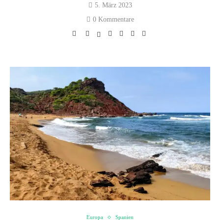
5. März 2023
0 Kommentare
Europa
Spanien