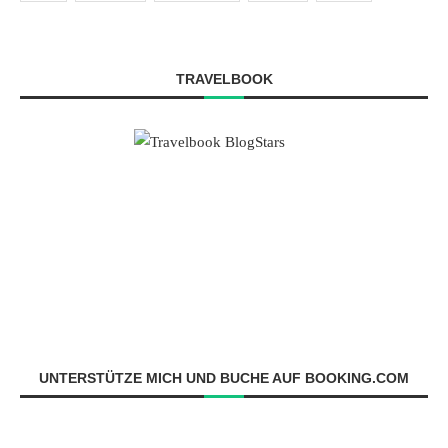
TRAVELBOOK
UNTERSTÜTZE MICH UND BUCHE AUF BOOKING.COM