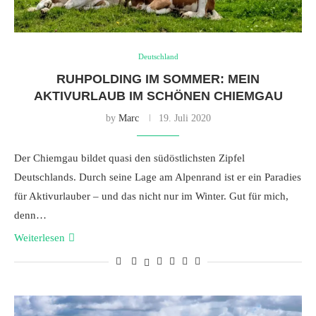
Deutschland
RUHPOLDING IM SOMMER: MEIN
AKTIVURLAUB IM SCHÖNEN CHIEMGAU
by
Marc
19. Juli 2020
Der Chiemgau bildet quasi den südöstlichsten Zipfel
Deutschlands. Durch seine Lage am Alpenrand ist er ein Paradies
für Aktivurlauber – und das nicht nur im Winter. Gut für mich,
denn…
Weiterlesen