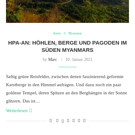
Asien
Myanmar
HPA-AN: HÖHLEN, BERGE UND PAGODEN IM
SÜDEN MYANMARS
by
Marc
10. Januar 2021
Saftig grüne Reisfelder, zwischen denen faszinierend geformte
Karstberge in den Himmel aufragen. Und dazu noch ein paar
goldene Tempel, deren Spitzen an den Berghängen in der Sonne
glitzern. Das ist…
Weiterlesen