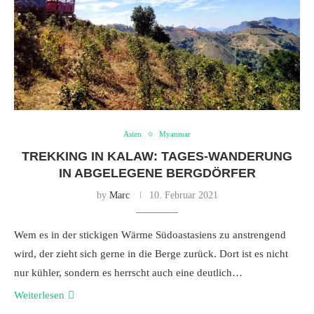
Asien
Myanmar
TREKKING IN KALAW: TAGES-WANDERUNG
IN ABGELEGENE BERGDÖRFER
by
Marc
10. Februar 2021
Wem es in der stickigen Wärme Südoastasiens zu anstrengend
wird, der zieht sich gerne in die Berge zurück. Dort ist es nicht
nur kühler, sondern es herrscht auch eine deutlich…
Weiterlesen