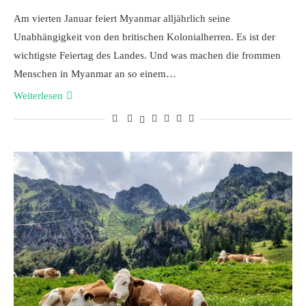
Am vierten Januar feiert Myanmar alljährlich seine
Unabhängigkeit von den britischen Kolonialherren. Es ist der
wichtigste Feiertag des Landes. Und was machen die frommen
Menschen in Myanmar an so einem…
Weiterlesen