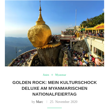
Asien
Myanmar
GOLDEN ROCK: MEIN KULTURSCHOCK
DELUXE AM MYANMARISCHEN
NATIONALFEIERTAG
by
Marc
25. November 2020