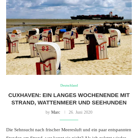
Deutschland
CUXHAVEN: EIN LANGES WOCHENENDE MIT
STRAND, WATTENMEER UND SEEHUNDEN
by
Marc
26. Juni 2020
Die Sehnsucht nach frischer Meeresluft und ein paar entspannten