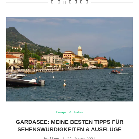
Europa
Italien
GARDASEE: MEINE BESTEN TIPPS FÜR
SEHENSWÜRDIGKEITEN & AUSFLÜGE