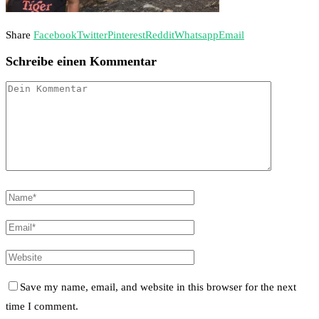
Share
Facebook
Twitter
Pinterest
Reddit
Whatsapp
Email
Schreibe einen Kommentar
Save my name, email, and website in this browser for the next
time I comment.