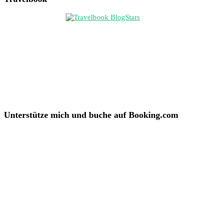
Unterstütze mich und buche auf Booking.com