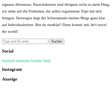
eigenen Abenteuer. Pauschalreisen sind übrigens nicht so mein Ding,
ich stehe auf die Freiheiten, die selbst organisierte Trips mit sich
bringen. Deswegen liegt der Schwerpunkt meines Blogs ganz klar
auf Individualreisen. Bist du startklar? Dann komm' mit, let's travel
the world!
Social
Facebook
Instagram
Youtube
Email
Instagram
Anzeige