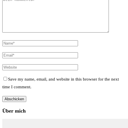
Save my name, email, and website in this browser for the next
time I comment.
Über mich