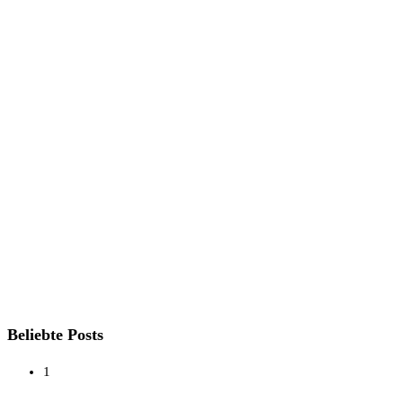
Beliebte Posts
1