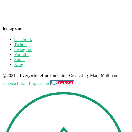
Instagram
Facebook
Twitter
Instagram
Youtube
Email
Xing
@2021 - EverywhereButHome.de - Created by Marc Möllmann -
Datenschutz
-
Impressum