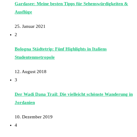
Gardasee: Meine besten Tipps für Sehenswürdigkeiten &
Ausflüge
25. Januar 2021
2
Bologna Städtetrip: Fünf Highlights in Italiens
Studentenmetropole
12. August 2018
3
Der Wadi Dana Trail: Die vielleicht schönste Wanderung in
Jordanien
10. Dezember 2019
4