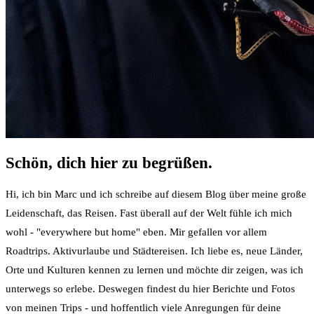
Schön, dich hier zu begrüßen.
Hi, ich bin Marc und ich schreibe auf diesem Blog über meine große
Leidenschaft, das Reisen. Fast überall auf der Welt fühle ich mich
wohl - "everywhere but home" eben. Mir gefallen vor allem
Roadtrips. Aktivurlaube und Städtereisen. Ich liebe es, neue Länder,
Orte und Kulturen kennen zu lernen und möchte dir zeigen, was ich
unterwegs so erlebe. Deswegen findest du hier Berichte und Fotos
von meinen Trips - und hoffentlich viele Anregungen für deine