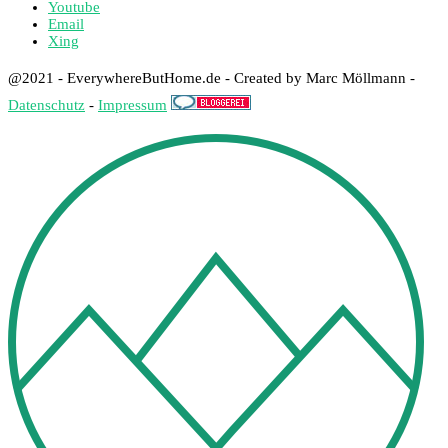
Youtube
Email
Xing
@2021 - EverywhereButHome.de - Created by Marc Möllmann -
Datenschutz
-
Impressum