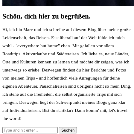
Schön, dich hier zu begrüßen.
Hi, ich bin Marc und ich schreibe auf diesem Blog über meine große
Leidenschaft, das Reisen. Fast überall auf der Welt fühle ich mich
wohl - "everywhere but home" eben. Mir gefallen vor allem
Roadtrips. Aktivurlaube und Städtereisen. Ich liebe es, neue Länder,
Orte und Kulturen kennen zu lernen und möchte dir zeigen, was ich
unterwegs so erlebe. Deswegen findest du hier Berichte und Fotos
von meinen Trips - und hoffentlich viele Anregungen für deine
eigenen Abenteuer. Pauschalreisen sind übrigens nicht so mein Ding,
ich stehe auf die Freiheiten, die selbst organisierte Trips mit sich
bringen. Deswegen liegt der Schwerpunkt meines Blogs ganz klar
auf Individualreisen. Bist du startklar? Dann komm' mit, let's travel
the world!