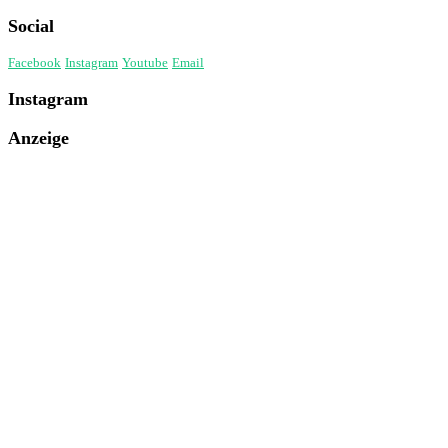
Social
Facebook
Instagram
Youtube
Email
Instagram
Anzeige