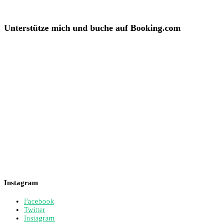
Unterstütze mich und buche auf Booking.com
Instagram
Facebook
Twitter
Instagram