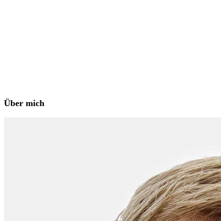
Über mich