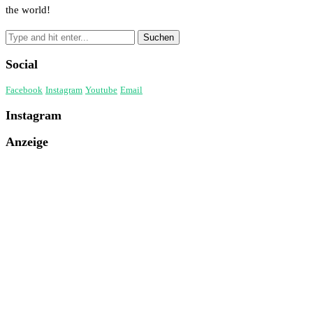
the world!
Social
Facebook
Instagram
Youtube
Email
Instagram
Anzeige