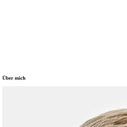
Über mich