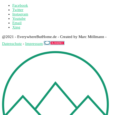
Facebook
Twitter
Instagram
Youtube
Email
Xing
@2021 - EverywhereButHome.de - Created by Marc Möllmann -
Datenschutz
-
Impressum