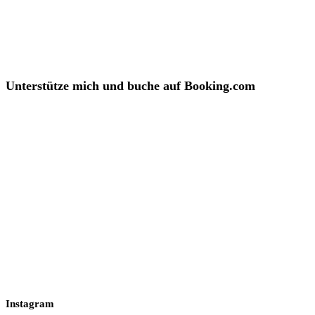
Unterstütze mich und buche auf Booking.com
Instagram