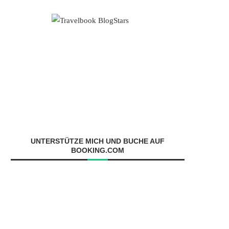
UNTERSTÜTZE MICH UND BUCHE AUF
BOOKING.COM