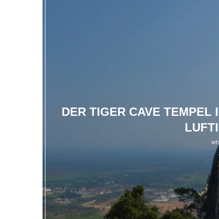
DER TIGER CAVE TEMPEL 
LUFT
wr