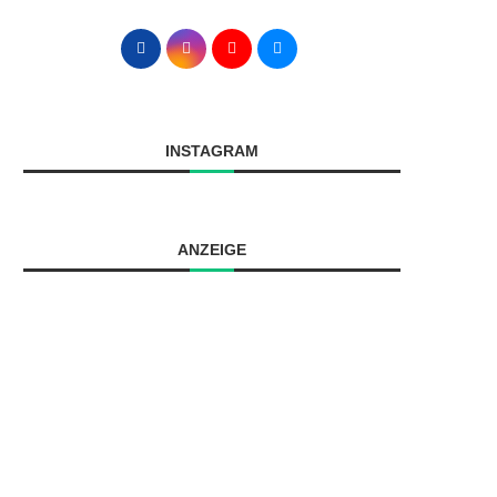
INSTAGRAM
ANZEIGE