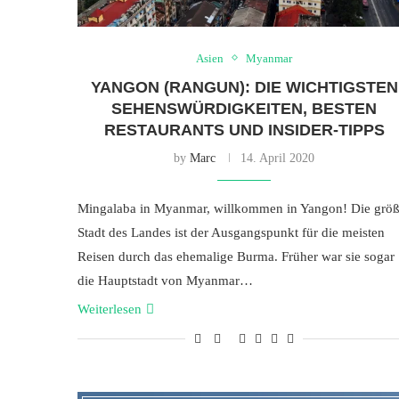
Asien
Myanmar
YANGON (RANGUN): DIE WICHTIGSTEN
SEHENSWÜRDIGKEITEN, BESTEN
RESTAURANTS UND INSIDER-TIPPS
by
Marc
14. April 2020
Mingalaba in Myanmar, willkommen in Yangon! Die größ
Stadt des Landes ist der Ausgangspunkt für die meisten
Reisen durch das ehemalige Burma. Früher war sie sogar
die Hauptstadt von Myanmar…
Weiterlesen