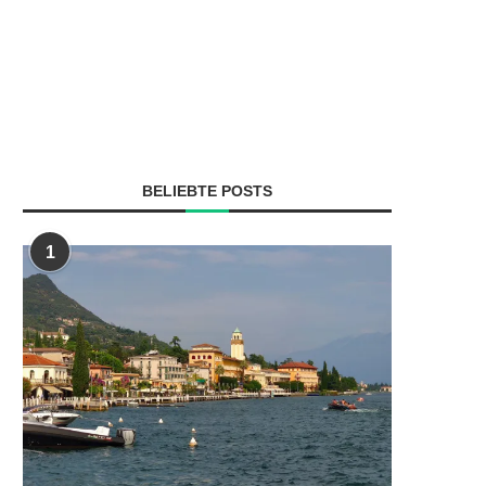
BELIEBTE POSTS
1