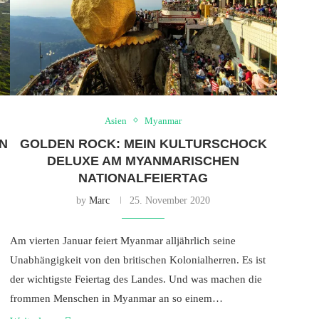
Asien
Myanmar
N
GOLDEN ROCK: MEIN KULTURSCHOCK
DELUXE AM MYANMARISCHEN
NATIONALFEIERTAG
by
Marc
25. November 2020
Am vierten Januar feiert Myanmar alljährlich seine
Unabhängigkeit von den britischen Kolonialherren. Es ist
der wichtigste Feiertag des Landes. Und was machen die
frommen Menschen in Myanmar an so einem…