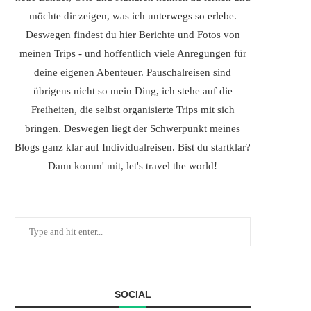
möchte dir zeigen, was ich unterwegs so erlebe.
Deswegen findest du hier Berichte und Fotos von
meinen Trips - und hoffentlich viele Anregungen für
deine eigenen Abenteuer. Pauschalreisen sind
übrigens nicht so mein Ding, ich stehe auf die
Freiheiten, die selbst organisierte Trips mit sich
bringen. Deswegen liegt der Schwerpunkt meines
Blogs ganz klar auf Individualreisen. Bist du startklar?
Dann komm' mit, let's travel the world!
SOCIAL