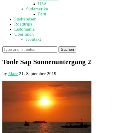
USA
Südamerika
Peru
Städtereisen
Roadtrips
Listomania
Über mich
Kontakt
Suchen
Tonle Sap Sonnenuntergang 2
by
Marc
21. September 2019