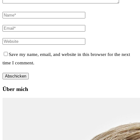
Save my name, email, and website in this browser for the next
time I comment.
Über mich