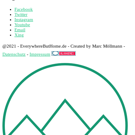
Facebook
Twitter
Instagram
Youtube
Email
Xing
@2021 - EverywhereButHome.de - Created by Marc Möllmann -
Datenschutz
-
Impressum