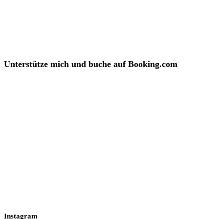
Unterstütze mich und buche auf Booking.com
Instagram