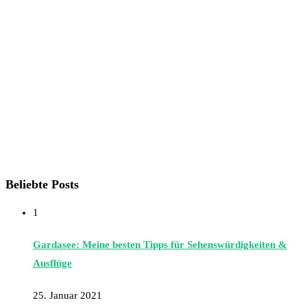
Beliebte Posts
1
Gardasee: Meine besten Tipps für Sehenswürdigkeiten &
Ausflüge
25. Januar 2021