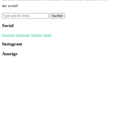
the world!
Social
Facebook
Instagram
Youtube
Email
Instagram
Anzeige