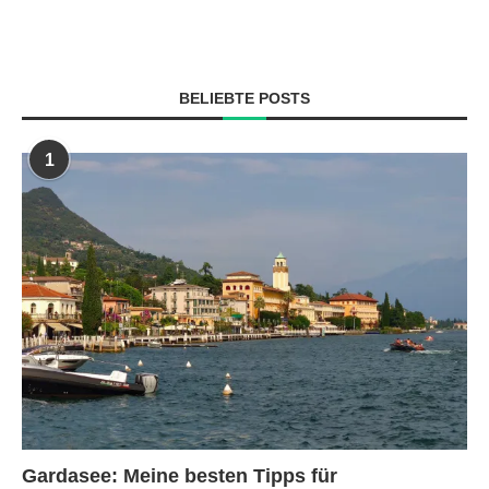
BELIEBTE POSTS
1
Gardasee: Meine besten Tipps für