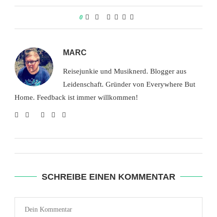
0
MARC
Reisejunkie und Musiknerd. Blogger aus
Leidenschaft. Gründer von Everywhere But
Home. Feedback ist immer willkommen!
SCHREIBE EINEN KOMMENTAR