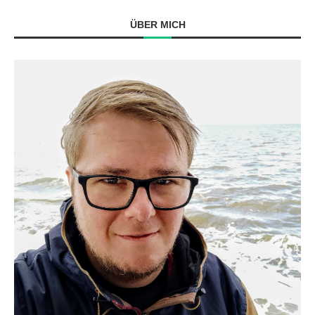
ÜBER MICH