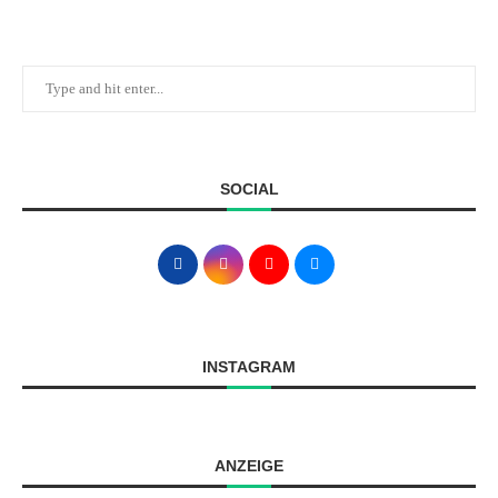
SOCIAL
INSTAGRAM
ANZEIGE