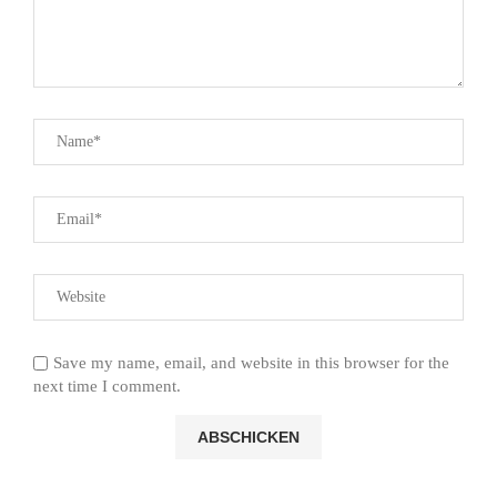
Save my name, email, and website in this browser for the
next time I comment.