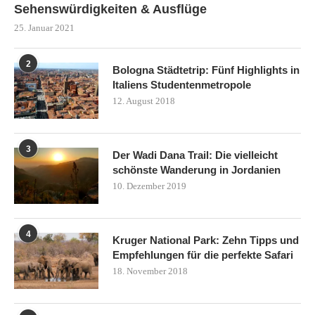
Sehenswürdigkeiten & Ausflüge
25. Januar 2021
2
Bologna Städtetrip: Fünf Highlights in
Italiens Studentenmetropole
12. August 2018
3
Der Wadi Dana Trail: Die vielleicht
schönste Wanderung in Jordanien
10. Dezember 2019
4
Kruger National Park: Zehn Tipps und
Empfehlungen für die perfekte Safari
18. November 2018