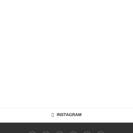
INSTAGRAM