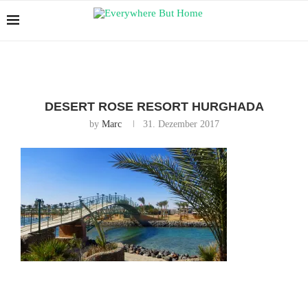
DESERT ROSE RESORT HURGHADA
by
Marc
31. Dezember 2017