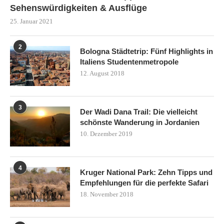
Sehenswürdigkeiten & Ausflüge
25. Januar 2021
2
Bologna Städtetrip: Fünf Highlights in
Italiens Studentenmetropole
12. August 2018
3
Der Wadi Dana Trail: Die vielleicht
schönste Wanderung in Jordanien
10. Dezember 2019
4
Kruger National Park: Zehn Tipps und
Empfehlungen für die perfekte Safari
18. November 2018