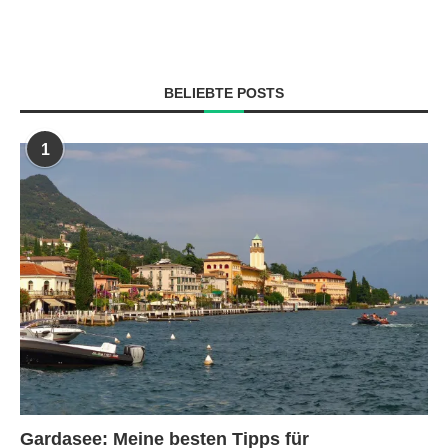
BELIEBTE POSTS
1
Gardasee: Meine besten Tipps für