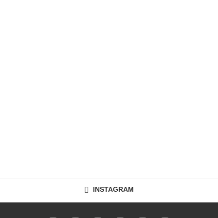
INSTAGRAM