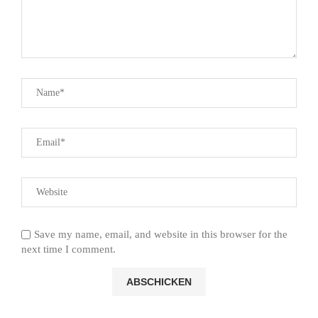
Save my name, email, and website in this browser for the
next time I comment.