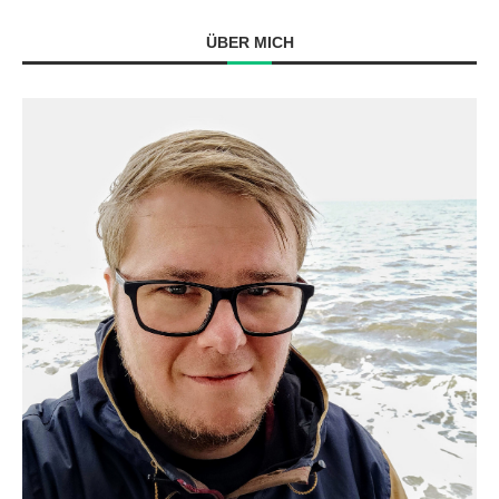
ÜBER MICH