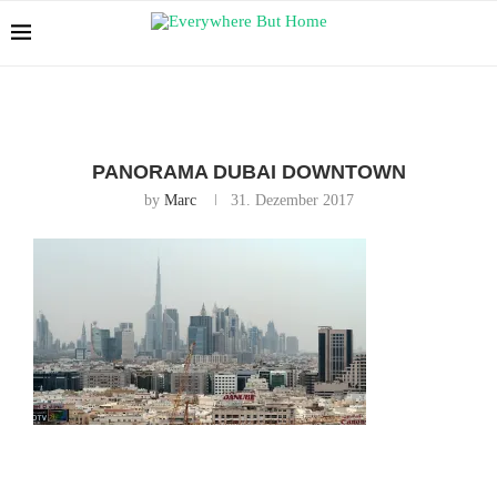
PANORAMA DUBAI DOWNTOWN
by
Marc
31. Dezember 2017