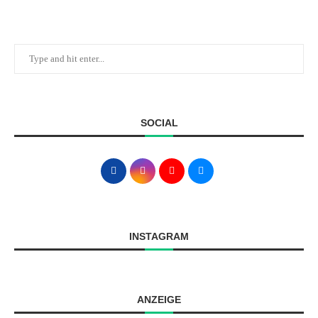
SOCIAL
INSTAGRAM
ANZEIGE