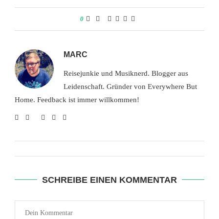
0
MARC
Reisejunkie und Musiknerd. Blogger aus
Leidenschaft. Gründer von Everywhere But
Home. Feedback ist immer willkommen!
SCHREIBE EINEN KOMMENTAR