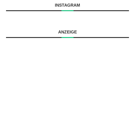
INSTAGRAM
ANZEIGE