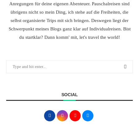
Anregungen für deine eigenen Abenteuer. Pauschalreisen sind
übrigens nicht so mein Ding, ich stehe auf die Freiheiten, die
selbst organisierte Trips mit sich bringen. Deswegen liegt der
Schwerpunkt meines Blogs ganz klar auf Individualreisen. Bist
du startklar? Dann komm' mit, let's travel the world!
SOCIAL