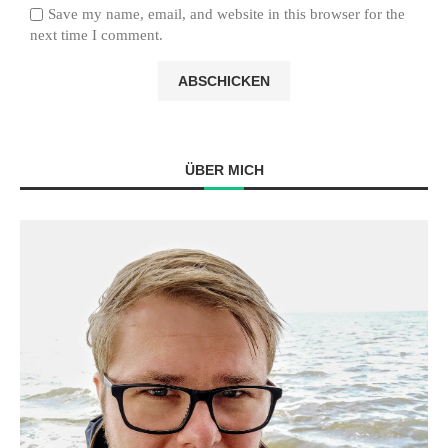
Save my name, email, and website in this browser for the
next time I comment.
ÜBER MICH