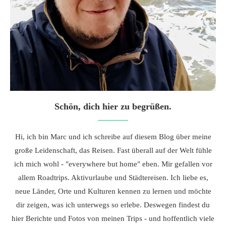
Schön, dich hier zu begrüßen.
Hi, ich bin Marc und ich schreibe auf diesem Blog über meine
große Leidenschaft, das Reisen. Fast überall auf der Welt fühle
ich mich wohl - "everywhere but home" eben. Mir gefallen vor
allem Roadtrips. Aktivurlaube und Städtereisen. Ich liebe es,
neue Länder, Orte und Kulturen kennen zu lernen und möchte
dir zeigen, was ich unterwegs so erlebe. Deswegen findest du
hier Berichte und Fotos von meinen Trips - und hoffentlich viele