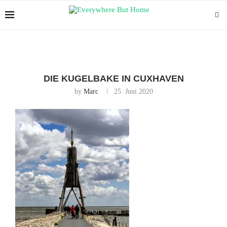
DIE KUGELBAKE IN CUXHAVEN
by
Marc
25. Juni 2020