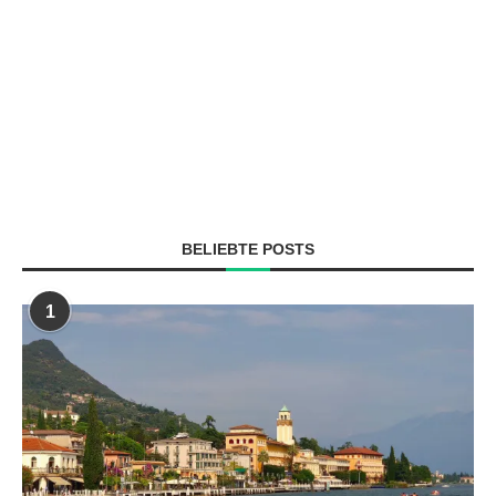
BELIEBTE POSTS
1