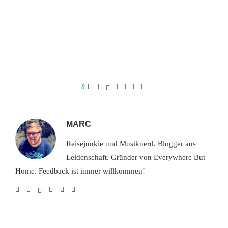
0
MARC
Reisejunkie und Musiknerd. Blogger aus
Leidenschaft. Gründer von Everywhere But
Home. Feedback ist immer willkommen!