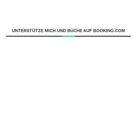
UNTERSTÜTZE MICH UND BUCHE AUF BOOKING.COM