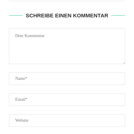
SCHREIBE EINEN KOMMENTAR