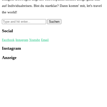
auf Individualreisen. Bist du startklar? Dann komm' mit, let's travel
the world!
Social
Facebook
Instagram
Youtube
Email
Instagram
Anzeige