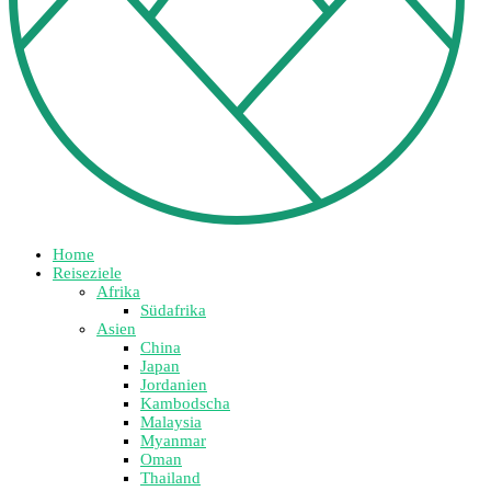
Home
Reiseziele
Afrika
Südafrika
Asien
China
Japan
Jordanien
Kambodscha
Malaysia
Myanmar
Oman
Thailand