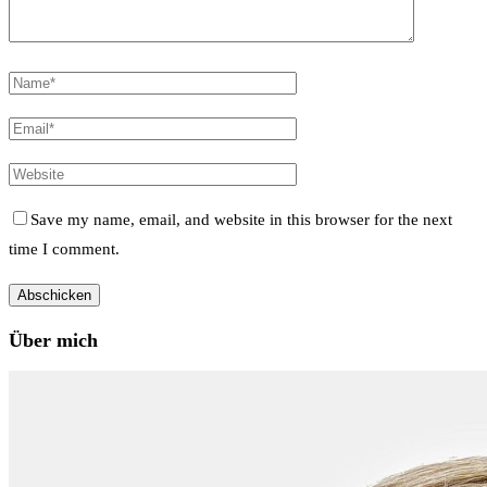
Save my name, email, and website in this browser for the next
time I comment.
Über mich