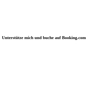
Unterstütze mich und buche auf Booking.com