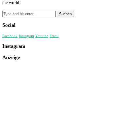
the world!
Social
Facebook
Instagram
Youtube
Email
Instagram
Anzeige