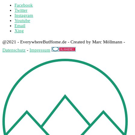
Facebook
Twitter
Instagram
Youtube
Email
Xing
@2021 - EverywhereButHome.de - Created by Marc Möllmann -
Datenschutz
-
Impressum