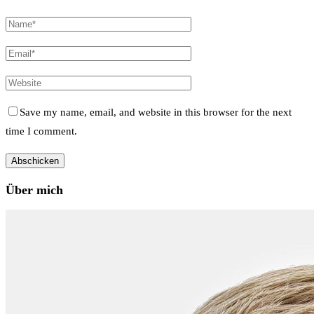
Save my name, email, and website in this browser for the next
time I comment.
Über mich