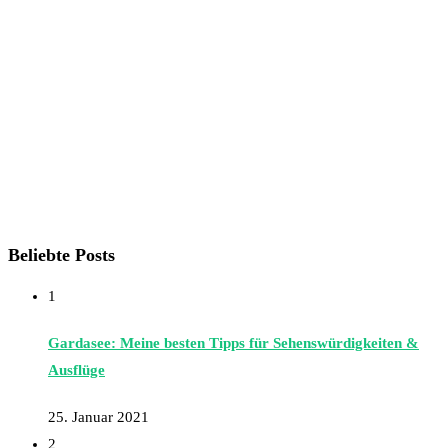
Beliebte Posts
1
Gardasee: Meine besten Tipps für Sehenswürdigkeiten &
Ausflüge
25. Januar 2021
2