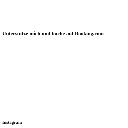
Unterstütze mich und buche auf Booking.com
Instagram