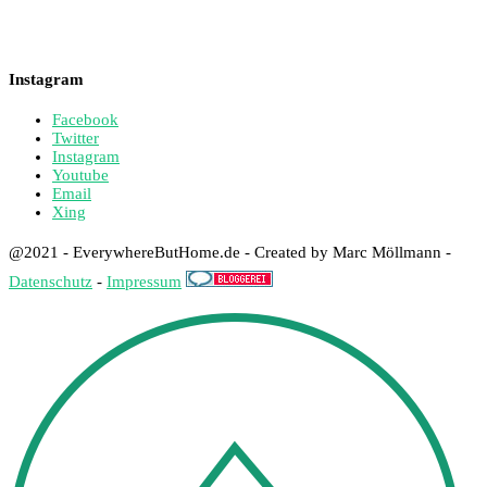
Instagram
Facebook
Twitter
Instagram
Youtube
Email
Xing
@2021 - EverywhereButHome.de - Created by Marc Möllmann -
Datenschutz
-
Impressum