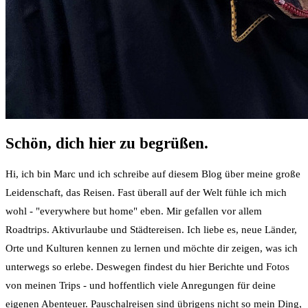
Schön, dich hier zu begrüßen.
Hi, ich bin Marc und ich schreibe auf diesem Blog über meine große
Leidenschaft, das Reisen. Fast überall auf der Welt fühle ich mich
wohl - "everywhere but home" eben. Mir gefallen vor allem
Roadtrips. Aktivurlaube und Städtereisen. Ich liebe es, neue Länder,
Orte und Kulturen kennen zu lernen und möchte dir zeigen, was ich
unterwegs so erlebe. Deswegen findest du hier Berichte und Fotos
von meinen Trips - und hoffentlich viele Anregungen für deine
eigenen Abenteuer. Pauschalreisen sind übrigens nicht so mein Ding,