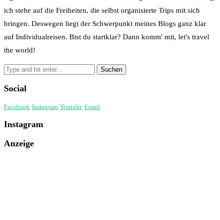
ich stehe auf die Freiheiten, die selbst organisierte Trips mit sich
bringen. Deswegen liegt der Schwerpunkt meines Blogs ganz klar
auf Individualreisen. Bist du startklar? Dann komm' mit, let's travel
the world!
Social
Facebook
Instagram
Youtube
Email
Instagram
Anzeige