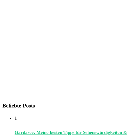
Beliebte Posts
1
Gardasee: Meine besten Tipps für Sehenswürdigkeiten &