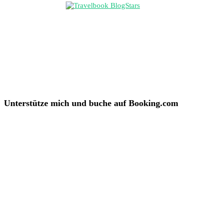
Unterstütze mich und buche auf Booking.com