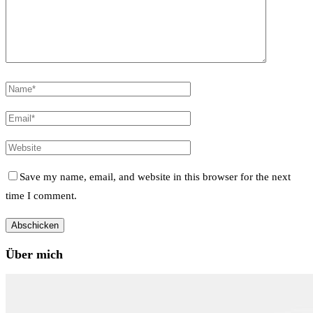
Save my name, email, and website in this browser for the next
time I comment.
Über mich