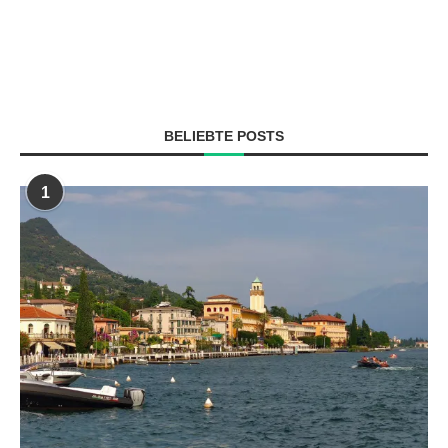
BELIEBTE POSTS
1