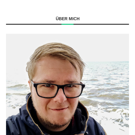
ÜBER MICH