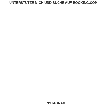
UNTERSTÜTZE MICH UND BUCHE AUF BOOKING.COM
INSTAGRAM