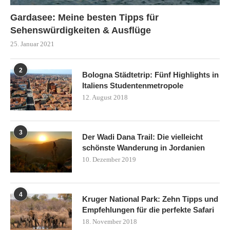
Gardasee: Meine besten Tipps für
Sehenswürdigkeiten & Ausflüge
25. Januar 2021
2
Bologna Städtetrip: Fünf Highlights in
Italiens Studentenmetropole
12. August 2018
3
Der Wadi Dana Trail: Die vielleicht
schönste Wanderung in Jordanien
10. Dezember 2019
4
Kruger National Park: Zehn Tipps und
Empfehlungen für die perfekte Safari
18. November 2018