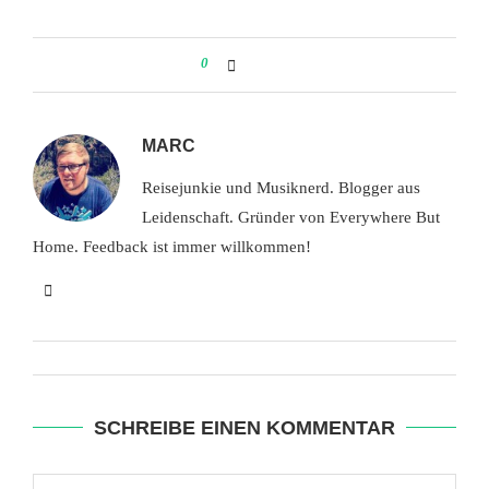
0
MARC
Reisejunkie und Musiknerd. Blogger aus
Leidenschaft. Gründer von Everywhere But
Home. Feedback ist immer willkommen!
SCHREIBE EINEN KOMMENTAR