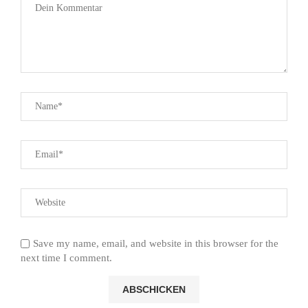
Save my name, email, and website in this browser for the
next time I comment.