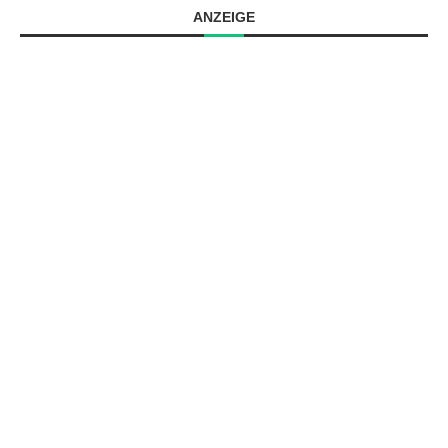
ANZEIGE