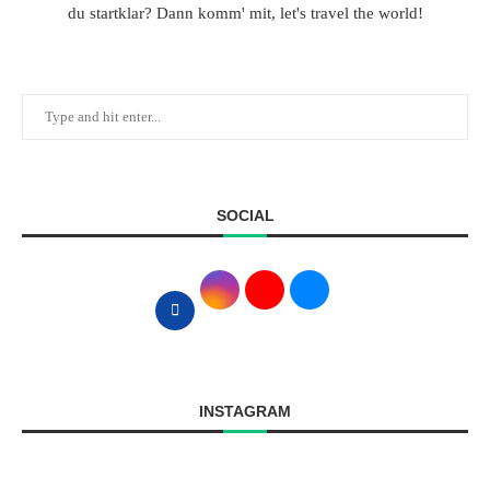
du startklar? Dann komm' mit, let's travel the world!
SOCIAL
INSTAGRAM