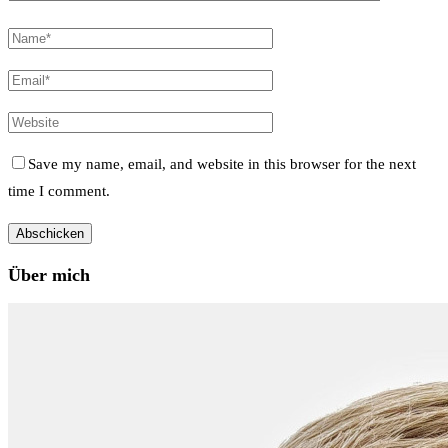
Save my name, email, and website in this browser for the next
time I comment.
Über mich