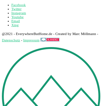
Facebook
Twitter
Instagram
Youtube
Email
Xing
@2021 - EverywhereButHome.de - Created by Marc Möllmann -
Datenschutz
-
Impressum