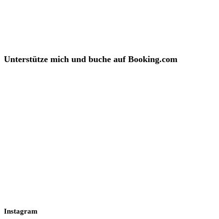
Unterstütze mich und buche auf Booking.com
Instagram