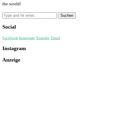
the world!
Social
Facebook
Instagram
Youtube
Email
Instagram
Anzeige