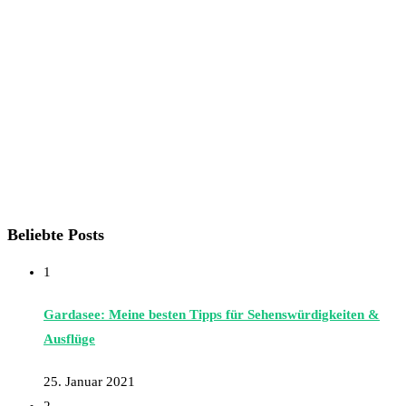
Beliebte Posts
1
Gardasee: Meine besten Tipps für Sehenswürdigkeiten &
Ausflüge
25. Januar 2021