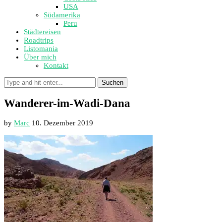
USA
Südamerika
Peru
Städtereisen
Roadtrips
Listomania
Über mich
Kontakt
Suchen
Wanderer-im-Wadi-Dana
by
Marc
10. Dezember 2019