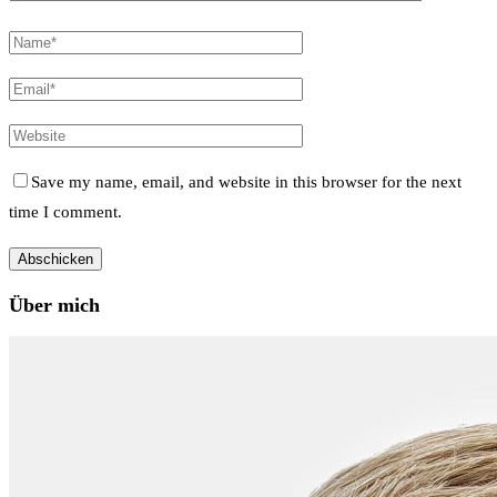
Save my name, email, and website in this browser for the next
time I comment.
Über mich