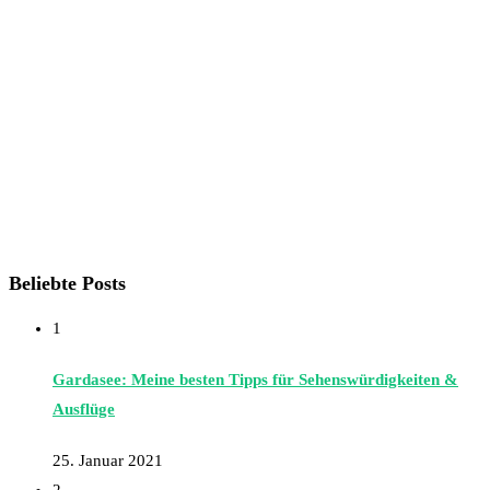
Beliebte Posts
1
Gardasee: Meine besten Tipps für Sehenswürdigkeiten &
Ausflüge
25. Januar 2021