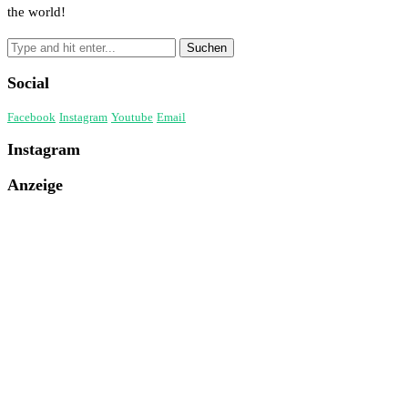
the world!
Social
Facebook
Instagram
Youtube
Email
Instagram
Anzeige