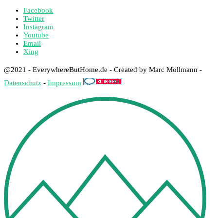
Facebook
Twitter
Instagram
Youtube
Email
Xing
@2021 - EverywhereButHome.de - Created by Marc Möllmann -
Datenschutz
-
Impressum