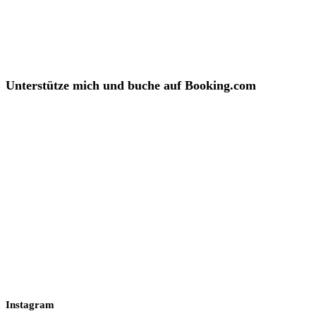
Unterstütze mich und buche auf Booking.com
Instagram