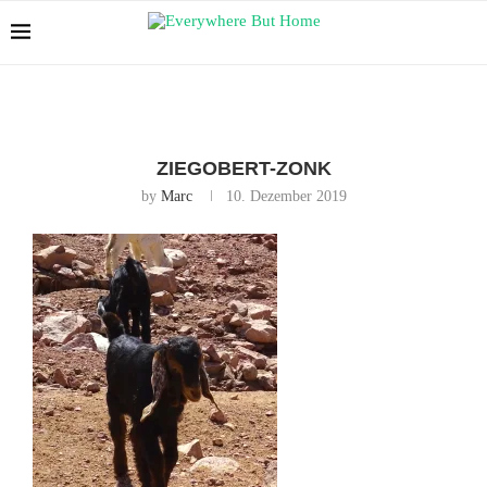
ZIEGOBERT-ZONK
by
Marc
10. Dezember 2019