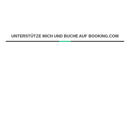
UNTERSTÜTZE MICH UND BUCHE AUF BOOKING.COM