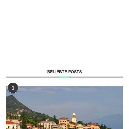
BELIEBTE POSTS
1