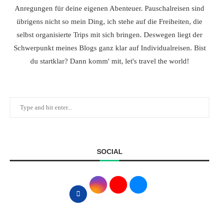
Anregungen für deine eigenen Abenteuer. Pauschalreisen sind
übrigens nicht so mein Ding, ich stehe auf die Freiheiten, die
selbst organisierte Trips mit sich bringen. Deswegen liegt der
Schwerpunkt meines Blogs ganz klar auf Individualreisen. Bist
du startklar? Dann komm' mit, let's travel the world!
SOCIAL