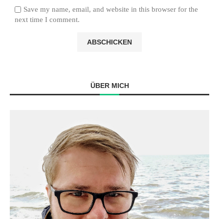
Save my name, email, and website in this browser for the
next time I comment.
ÜBER MICH