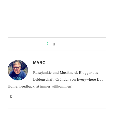
0
MARC
Reisejunkie und Musiknerd. Blogger aus
Leidenschaft. Gründer von Everywhere But
Home. Feedback ist immer willkommen!