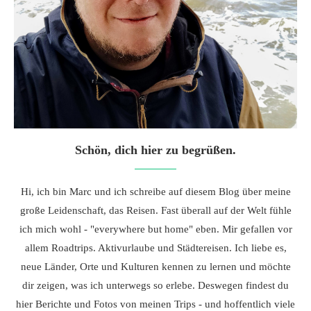
Schön, dich hier zu begrüßen.
Hi, ich bin Marc und ich schreibe auf diesem Blog über meine
große Leidenschaft, das Reisen. Fast überall auf der Welt fühle
ich mich wohl - "everywhere but home" eben. Mir gefallen vor
allem Roadtrips. Aktivurlaube und Städtereisen. Ich liebe es,
neue Länder, Orte und Kulturen kennen zu lernen und möchte
dir zeigen, was ich unterwegs so erlebe. Deswegen findest du
hier Berichte und Fotos von meinen Trips - und hoffentlich viele