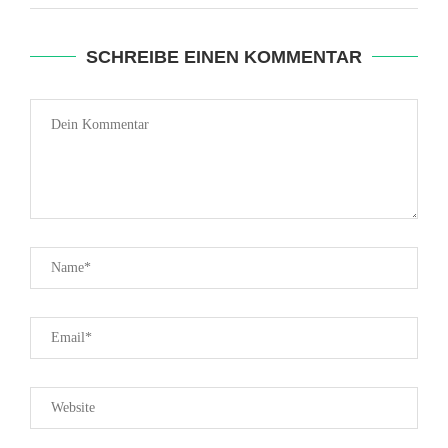
SCHREIBE EINEN KOMMENTAR