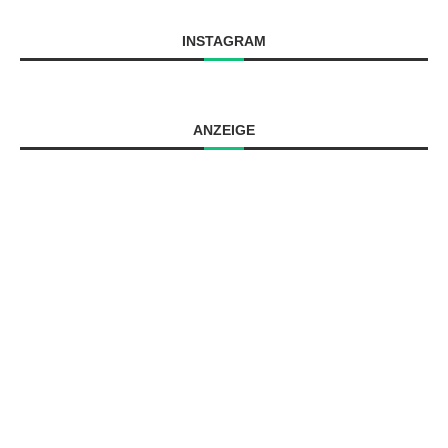
INSTAGRAM
ANZEIGE