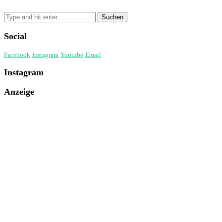
Social
Facebook
Instagram
Youtube
Email
Instagram
Anzeige