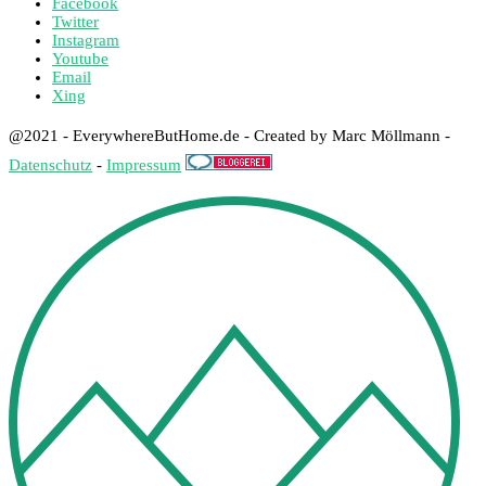
Facebook
Twitter
Instagram
Youtube
Email
Xing
@2021 - EverywhereButHome.de - Created by Marc Möllmann -
Datenschutz
-
Impressum