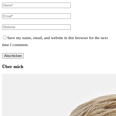
Save my name, email, and website in this browser for the next
time I comment.
Über mich