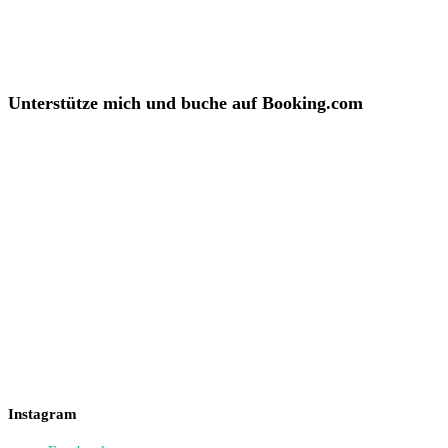
Unterstütze mich und buche auf Booking.com
Instagram