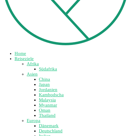
Home
Reiseziele
Afrika
Südafrika
Asien
China
Japan
Jordanien
Kambodscha
Malaysia
Myanmar
Oman
Thailand
Europa
Dänemark
Deutschland
Italien