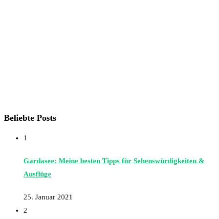
Beliebte Posts
1
Gardasee: Meine besten Tipps für Sehenswürdigkeiten &
Ausflüge
25. Januar 2021
2