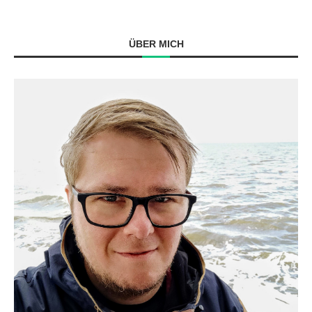
ÜBER MICH