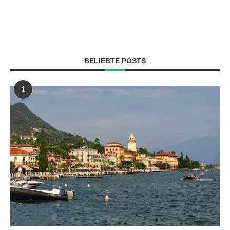
BELIEBTE POSTS
1