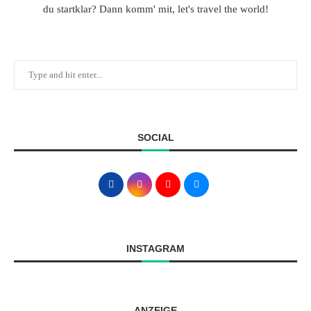
du startklar? Dann komm' mit, let's travel the world!
SOCIAL
INSTAGRAM
ANZEIGE