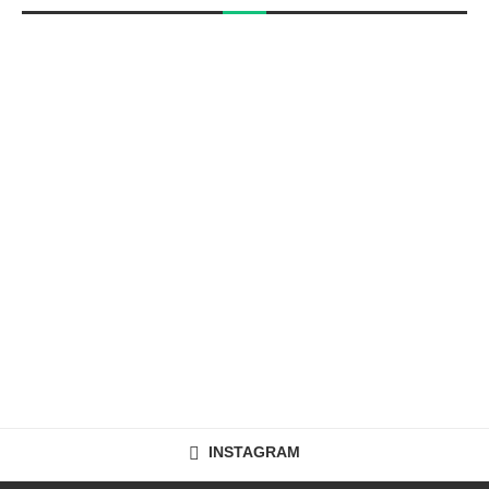
INSTAGRAM