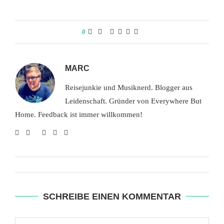
0
MARC
Reisejunkie und Musiknerd. Blogger aus
Leidenschaft. Gründer von Everywhere But
Home. Feedback ist immer willkommen!
SCHREIBE EINEN KOMMENTAR