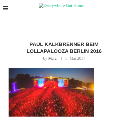
PAUL KALKBRENNER BEIM
LOLLAPALOOZA BERLIN 2016
by
Marc
8. Mai 2017