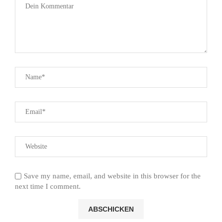
Save my name, email, and website in this browser for the
next time I comment.