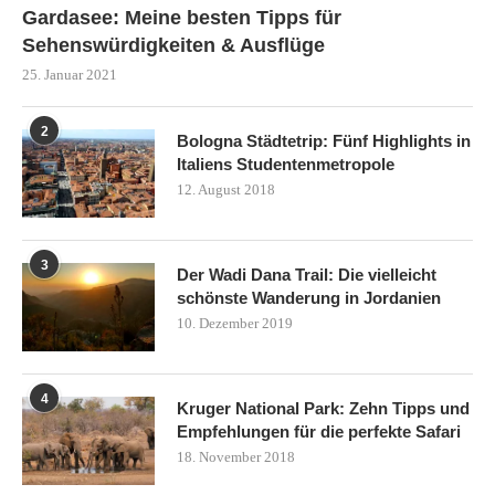
Gardasee: Meine besten Tipps für
Sehenswürdigkeiten & Ausflüge
25. Januar 2021
2
Bologna Städtetrip: Fünf Highlights in
Italiens Studentenmetropole
12. August 2018
3
Der Wadi Dana Trail: Die vielleicht
schönste Wanderung in Jordanien
10. Dezember 2019
4
Kruger National Park: Zehn Tipps und
Empfehlungen für die perfekte Safari
18. November 2018