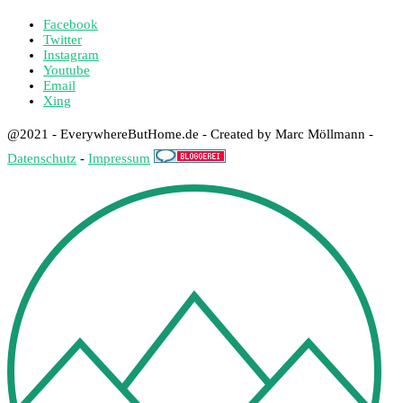
Facebook
Twitter
Instagram
Youtube
Email
Xing
@2021 - EverywhereButHome.de - Created by Marc Möllmann -
Datenschutz
-
Impressum