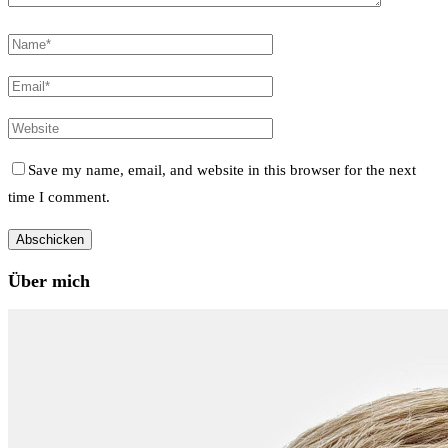
Save my name, email, and website in this browser for the next
time I comment.
Über mich