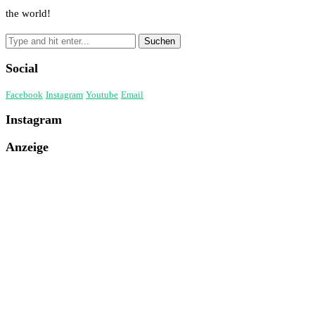
the world!
Social
Facebook
Instagram
Youtube
Email
Instagram
Anzeige