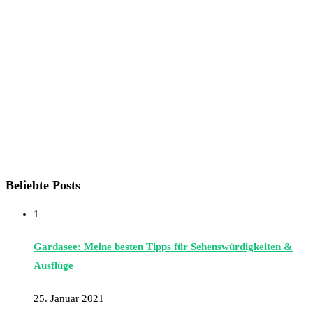
Beliebte Posts
1
Gardasee: Meine besten Tipps für Sehenswürdigkeiten &
Ausflüge
25. Januar 2021