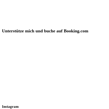
Unterstütze mich und buche auf Booking.com
Instagram