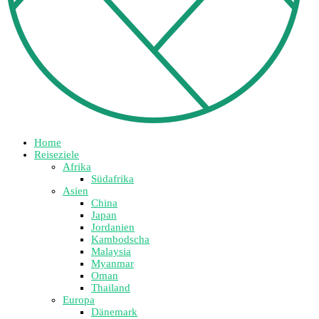
Home
Reiseziele
Afrika
Südafrika
Asien
China
Japan
Jordanien
Kambodscha
Malaysia
Myanmar
Oman
Thailand
Europa
Dänemark