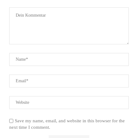
Save my name, email, and website in this browser for the
next time I comment.