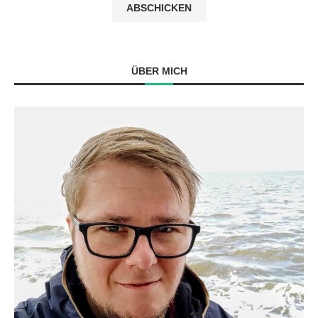
ÜBER MICH