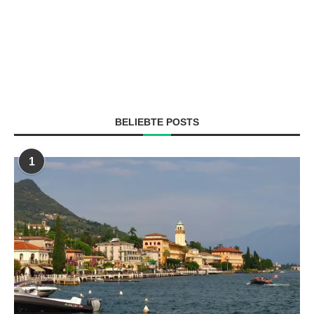
BELIEBTE POSTS
1