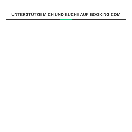
UNTERSTÜTZE MICH UND BUCHE AUF BOOKING.COM