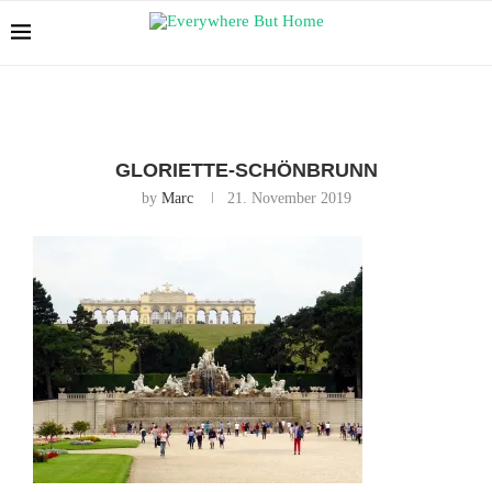
GLORIETTE-SCHÖNBRUNN
by
Marc
21. November 2019