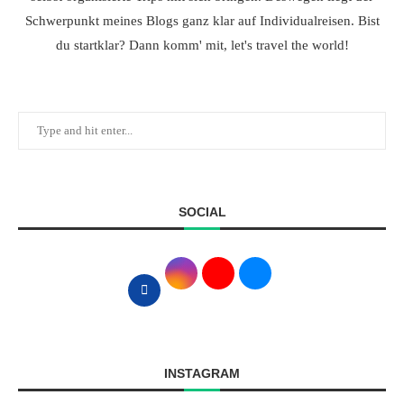
Schwerpunkt meines Blogs ganz klar auf Individualreisen. Bist
du startklar? Dann komm' mit, let's travel the world!
SOCIAL
INSTAGRAM