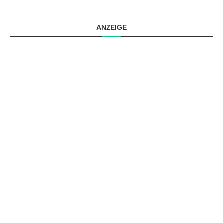
ANZEIGE