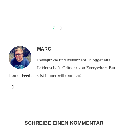
0
MARC
Reisejunkie und Musiknerd. Blogger aus
Leidenschaft. Gründer von Everywhere But
Home. Feedback ist immer willkommen!
SCHREIBE EINEN KOMMENTAR