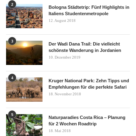
2
Bologna Städtetrip: Fünf Highlights in
Italiens Studentenmetropole
12. August 2018
3
Der Wadi Dana Trail: Die vielleicht
schönste Wanderung in Jordanien
10. Dezember 2019
4
Kruger National Park: Zehn Tipps und
Empfehlungen für die perfekte Safari
18. November 2018
5
Naturparadies Costa Rica – Planung
für 2 Wochen Roadtrip
18. Mai 2018