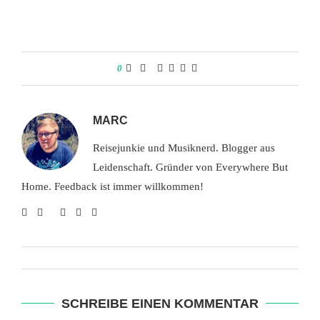
0
MARC
Reisejunkie und Musiknerd. Blogger aus
Leidenschaft. Gründer von Everywhere But
Home. Feedback ist immer willkommen!
SCHREIBE EINEN KOMMENTAR