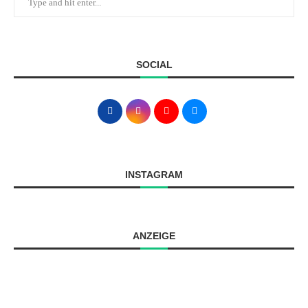
SOCIAL
INSTAGRAM
ANZEIGE