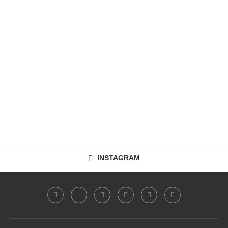
INSTAGRAM