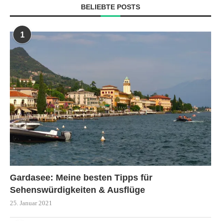
BELIEBTE POSTS
1
Gardasee: Meine besten Tipps für
Sehenswürdigkeiten & Ausflüge
25. Januar 2021