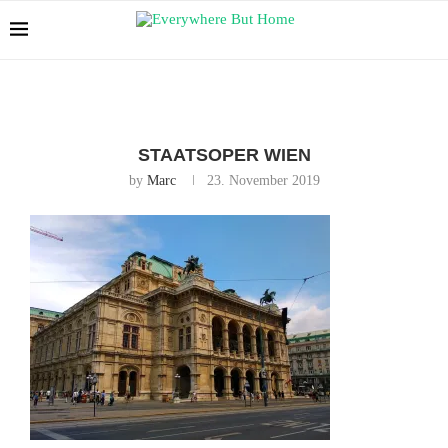
STAATSOPER WIEN
by
Marc
23. November 2019