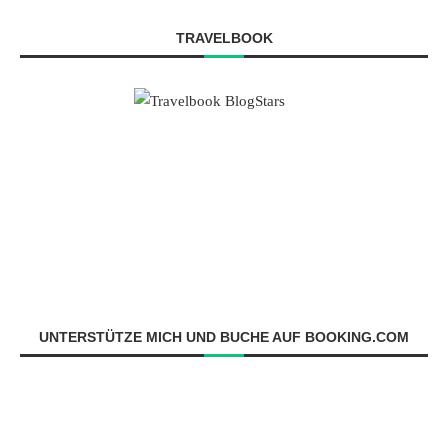
TRAVELBOOK
UNTERSTÜTZE MICH UND BUCHE AUF BOOKING.COM