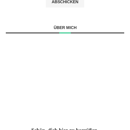
ÜBER MICH