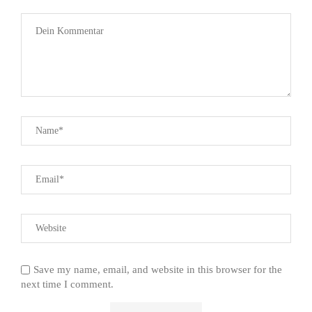
Save my name, email, and website in this browser for the
next time I comment.