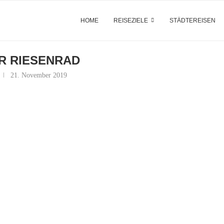
HOME
REISEZIELE
STÄDTEREISEN
R RIESENRAD
21. November 2019