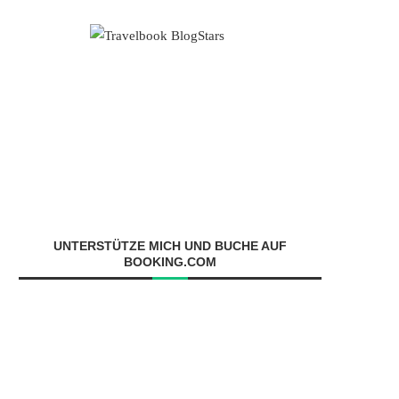
UNTERSTÜTZE MICH UND BUCHE AUF
BOOKING.COM