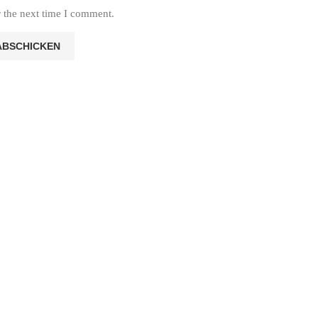
r the next time I comment.