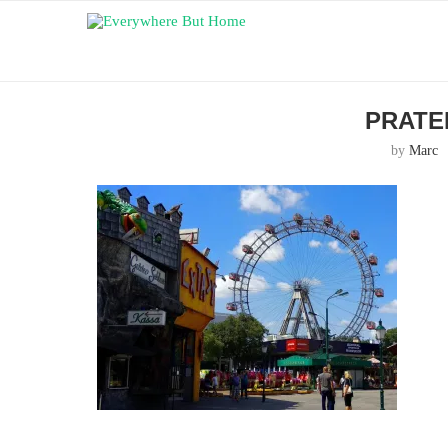
PRATE
by
Marc