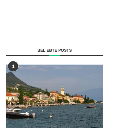
BELIEBTE POSTS
1