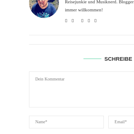
Reisejunkie und Musiknerd. Blogger
immer willkommen!
SCHREIBE