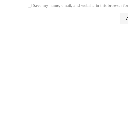
Save my name, email, and website in this browser fo