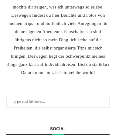
möchte dir zeigen, was ich unterwegs so erlebe.
Deswegen findest du hier Berichte und Fotos von
meinen Trips - und hoffentlich viele Anregungen für
deine eigenen Abenteuer. Pauschalreisen sind
übrigens nicht so mein Ding, ich stehe auf die
Freiheiten, die selbst organisierte Trips mit sich
bringen. Deswegen liegt der Schwerpunkt meines
Blogs ganz klar auf Individualreisen. Bist du startklar?
Dann komm' mit, let's travel the world!
SOCIAL