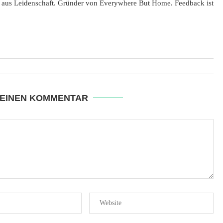
 aus Leidenschaft. Gründer von Everywhere But Home. Feedback ist
 EINEN KOMMENTAR