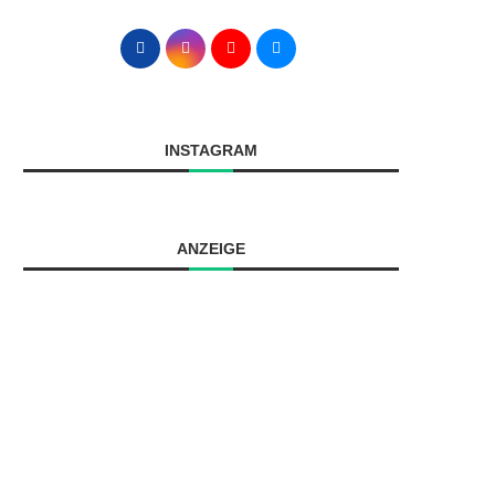
INSTAGRAM
ANZEIGE