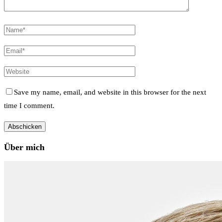
Save my name, email, and website in this browser for the next
time I comment.
Über mich