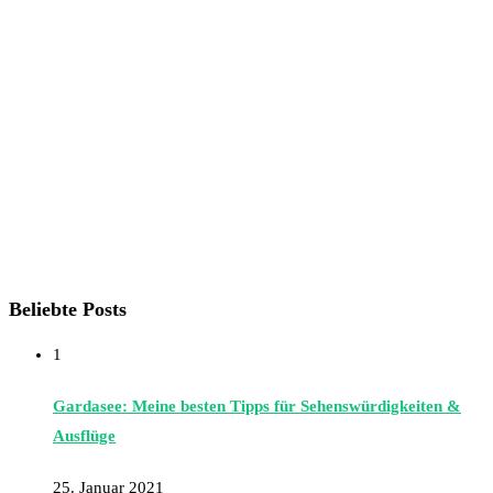
Beliebte Posts
1
Gardasee: Meine besten Tipps für Sehenswürdigkeiten &
Ausflüge
25. Januar 2021