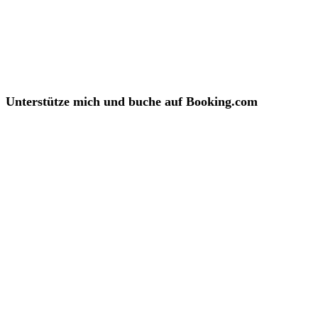
Unterstütze mich und buche auf Booking.com