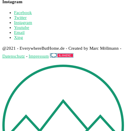
Instagram
Facebook
Twitter
Instagram
Youtube
Email
Xing
@2021 - EverywhereButHome.de - Created by Marc Möllmann -
Datenschutz
-
Impressum