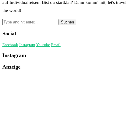
auf Individualreisen. Bist du startklar? Dann komm' mit, let's travel
the world!
Social
Facebook
Instagram
Youtube
Email
Instagram
Anzeige