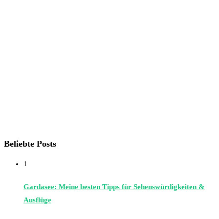
Beliebte Posts
1
Gardasee: Meine besten Tipps für Sehenswürdigkeiten &
Ausflüge