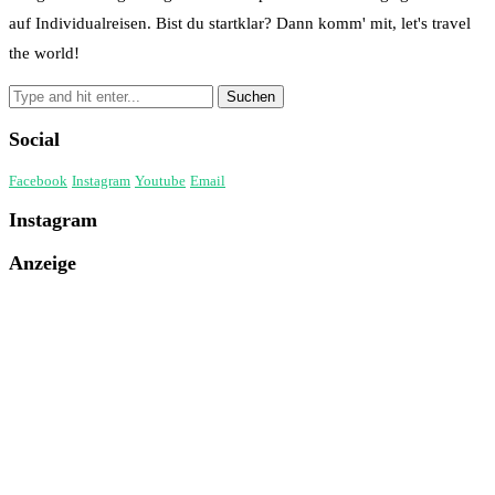
auf Individualreisen. Bist du startklar? Dann komm' mit, let's travel
the world!
Social
Facebook
Instagram
Youtube
Email
Instagram
Anzeige