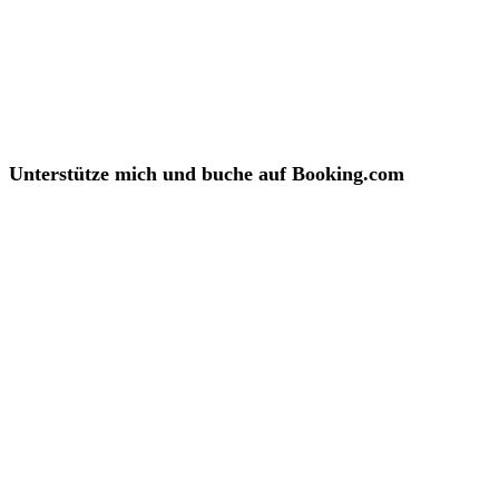
Unterstütze mich und buche auf Booking.com