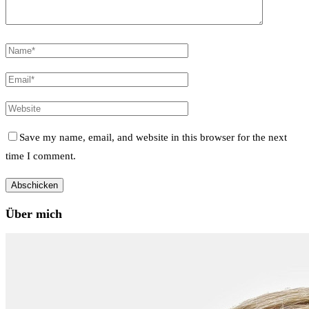
Save my name, email, and website in this browser for the next
time I comment.
Über mich