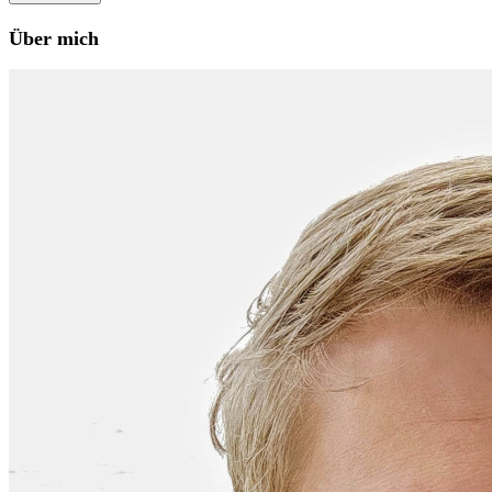
Über mich