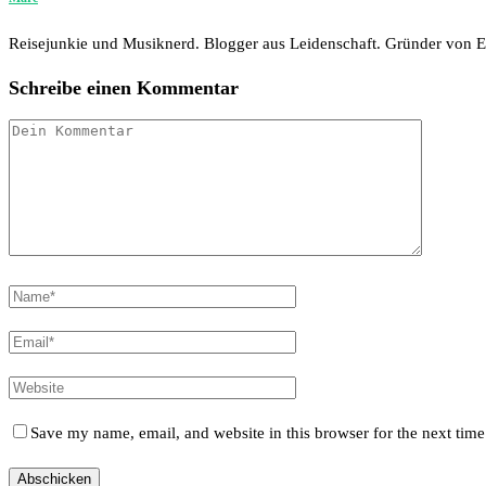
Reisejunkie und Musiknerd. Blogger aus Leidenschaft. Gründer von
Schreibe einen Kommentar
Save my name, email, and website in this browser for the next tim