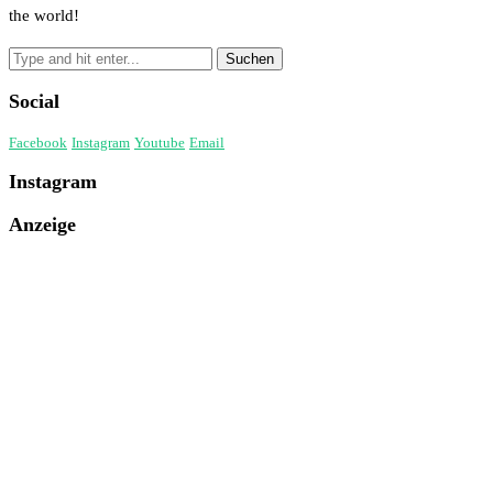
the world!
Social
Facebook
Instagram
Youtube
Email
Instagram
Anzeige