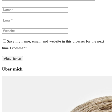
Save my name, email, and website in this browser for the next
time I comment.
Über mich