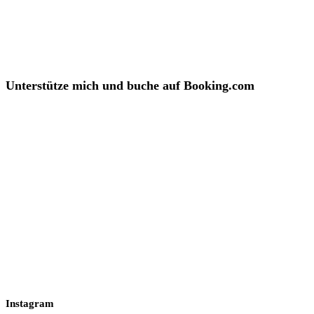
Unterstütze mich und buche auf Booking.com
Instagram