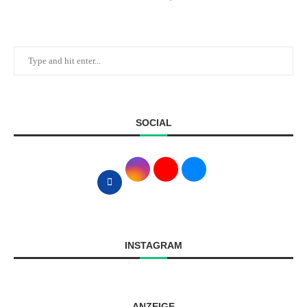
SOCIAL
INSTAGRAM
ANZEIGE