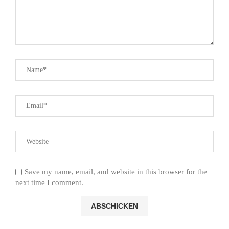
Save my name, email, and website in this browser for the
next time I comment.