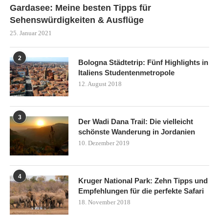
Gardasee: Meine besten Tipps für
Sehenswürdigkeiten & Ausflüge
25. Januar 2021
2
Bologna Städtetrip: Fünf Highlights in
Italiens Studentenmetropole
12. August 2018
3
Der Wadi Dana Trail: Die vielleicht
schönste Wanderung in Jordanien
10. Dezember 2019
4
Kruger National Park: Zehn Tipps und
Empfehlungen für die perfekte Safari
18. November 2018