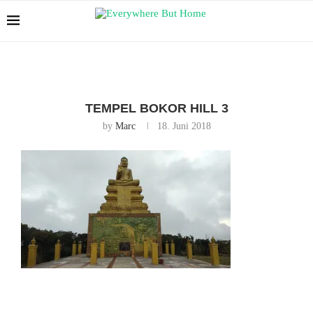
TEMPEL BOKOR HILL 3
by
Marc
18. Juni 2018