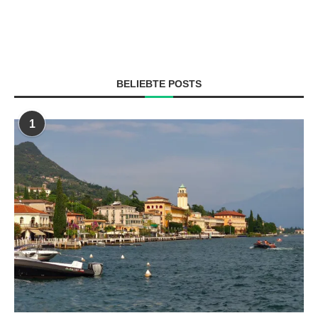
BELIEBTE POSTS
1