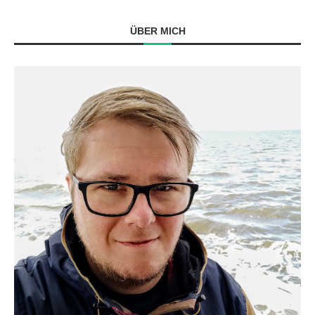
ÜBER MICH