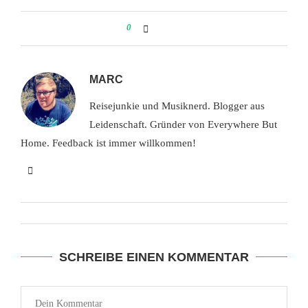
0
MARC
Reisejunkie und Musiknerd. Blogger aus
Leidenschaft. Gründer von Everywhere But
Home. Feedback ist immer willkommen!
SCHREIBE EINEN KOMMENTAR