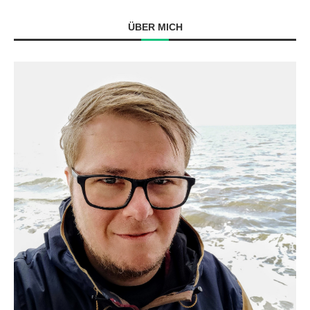
ÜBER MICH