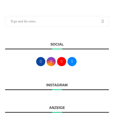
SOCIAL
INSTAGRAM
ANZEIGE