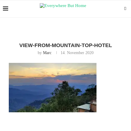
VIEW-FROM-MOUNTAIN-TOP-HOTEL
by
Marc
14. November 2020