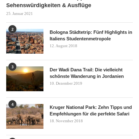
Sehenswürdigkeiten & Ausflüge
25. Januar 2021
2
Bologna Städtetrip: Fünf Highlights in
Italiens Studentenmetropole
12. August 2018
3
Der Wadi Dana Trail: Die vielleicht
schönste Wanderung in Jordanien
10. Dezember 2019
4
Kruger National Park: Zehn Tipps und
Empfehlungen für die perfekte Safari
18. November 2018