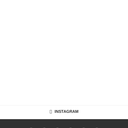
INSTAGRAM