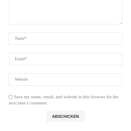
Save my name, email, and website in this browser for the
next time I comment.