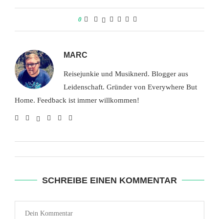
0
MARC
Reisejunkie und Musiknerd. Blogger aus
Leidenschaft. Gründer von Everywhere But
Home. Feedback ist immer willkommen!
SCHREIBE EINEN KOMMENTAR