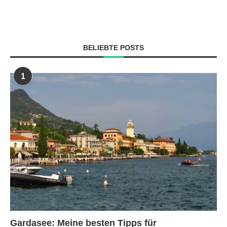
BELIEBTE POSTS
1
Gardasee: Meine besten Tipps für