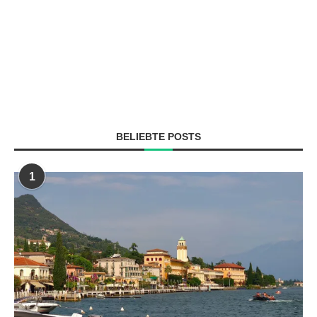
BELIEBTE POSTS
1