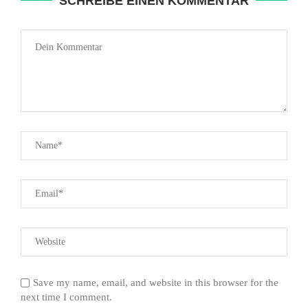
SCHREIBE EINEN KOMMENTAR
Save my name, email, and website in this browser for the
next time I comment.