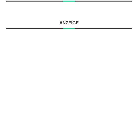
ANZEIGE