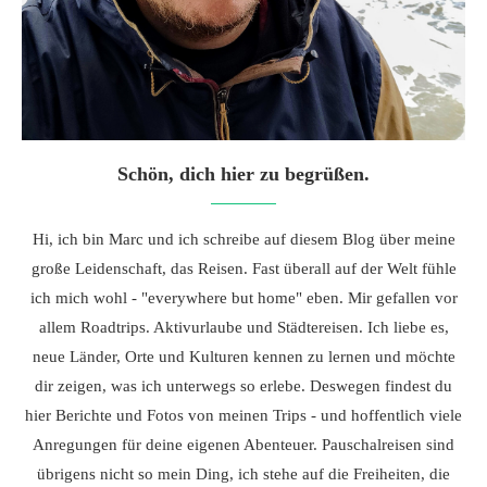
Schön, dich hier zu begrüßen.
Hi, ich bin Marc und ich schreibe auf diesem Blog über meine
große Leidenschaft, das Reisen. Fast überall auf der Welt fühle
ich mich wohl - "everywhere but home" eben. Mir gefallen vor
allem Roadtrips. Aktivurlaube und Städtereisen. Ich liebe es,
neue Länder, Orte und Kulturen kennen zu lernen und möchte
dir zeigen, was ich unterwegs so erlebe. Deswegen findest du
hier Berichte und Fotos von meinen Trips - und hoffentlich viele
Anregungen für deine eigenen Abenteuer. Pauschalreisen sind
übrigens nicht so mein Ding, ich stehe auf die Freiheiten, die