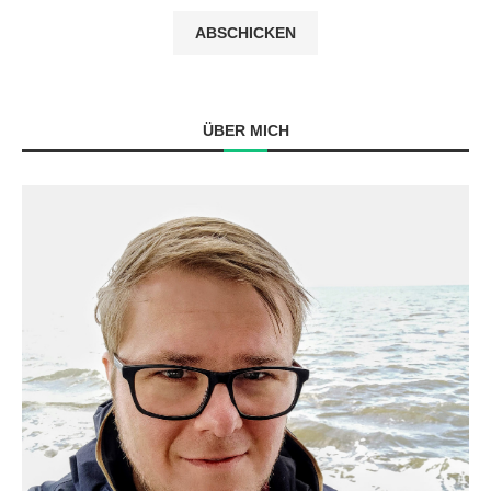
ÜBER MICH