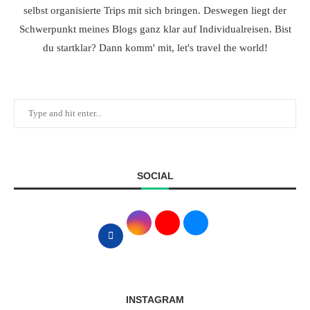
selbst organisierte Trips mit sich bringen. Deswegen liegt der
Schwerpunkt meines Blogs ganz klar auf Individualreisen. Bist
du startklar? Dann komm' mit, let's travel the world!
SOCIAL
INSTAGRAM