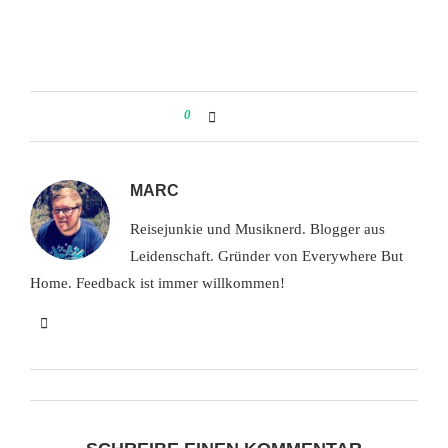
0
MARC
Reisejunkie und Musiknerd. Blogger aus
Leidenschaft. Gründer von Everywhere But
Home. Feedback ist immer willkommen!