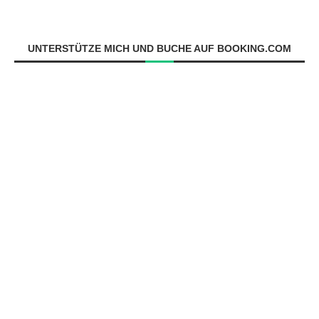
UNTERSTÜTZE MICH UND BUCHE AUF BOOKING.COM