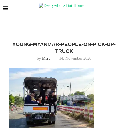
YOUNG-MYANMAR-PEOPLE-ON-PICK-UP-
TRUCK
by
Marc
14. November 2020