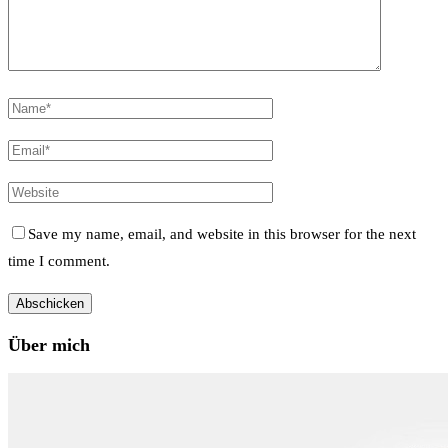
Save my name, email, and website in this browser for the next
time I comment.
Über mich