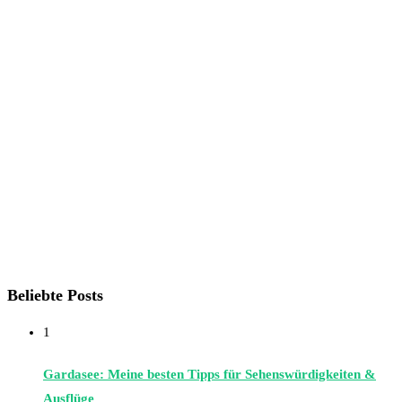
Beliebte Posts
1
Gardasee: Meine besten Tipps für Sehenswürdigkeiten &
Ausflüge