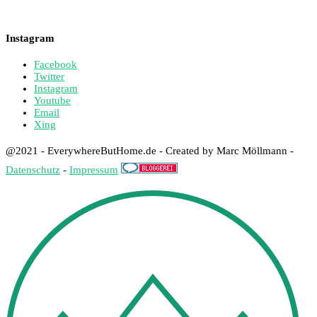
Instagram
Facebook
Twitter
Instagram
Youtube
Email
Xing
@2021 - EverywhereButHome.de - Created by Marc Möllmann -
Datenschutz
-
Impressum