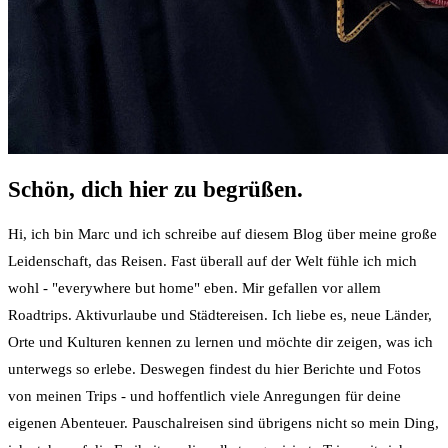
Schön, dich hier zu begrüßen.
Hi, ich bin Marc und ich schreibe auf diesem Blog über meine große
Leidenschaft, das Reisen. Fast überall auf der Welt fühle ich mich
wohl - "everywhere but home" eben. Mir gefallen vor allem
Roadtrips. Aktivurlaube und Städtereisen. Ich liebe es, neue Länder,
Orte und Kulturen kennen zu lernen und möchte dir zeigen, was ich
unterwegs so erlebe. Deswegen findest du hier Berichte und Fotos
von meinen Trips - und hoffentlich viele Anregungen für deine
eigenen Abenteuer. Pauschalreisen sind übrigens nicht so mein Ding,