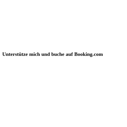
Unterstütze mich und buche auf Booking.com