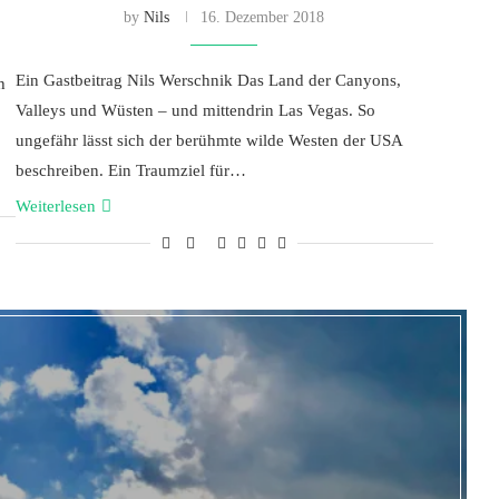
by
Nils
16. Dezember 2018
Ein Gastbeitrag Nils Werschnik Das Land der Canyons,
h
Valleys und Wüsten – und mittendrin Las Vegas. So
ungefähr lässt sich der berühmte wilde Westen der USA
beschreiben. Ein Traumziel für…
Weiterlesen