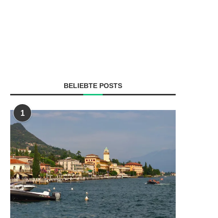
BELIEBTE POSTS
1