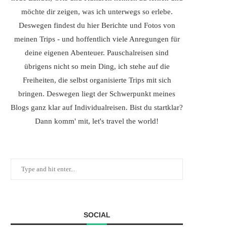
möchte dir zeigen, was ich unterwegs so erlebe.
Deswegen findest du hier Berichte und Fotos von
meinen Trips - und hoffentlich viele Anregungen für
deine eigenen Abenteuer. Pauschalreisen sind
übrigens nicht so mein Ding, ich stehe auf die
Freiheiten, die selbst organisierte Trips mit sich
bringen. Deswegen liegt der Schwerpunkt meines
Blogs ganz klar auf Individualreisen. Bist du startklar?
Dann komm' mit, let's travel the world!
SOCIAL