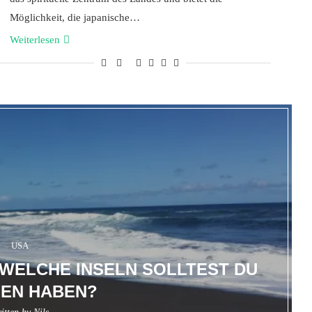
Möglichkeit, die japanische…
Weiterlesen
USA
: WELCHE INSELN SOLLTEST DU
EN HABEN?