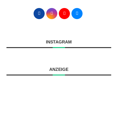
INSTAGRAM
ANZEIGE