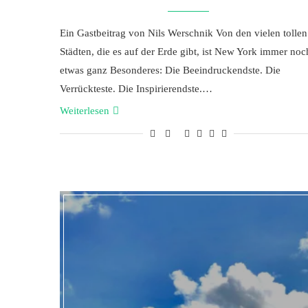
Ein Gastbeitrag von Nils Werschnik Von den vielen tollen
Städten, die es auf der Erde gibt, ist New York immer noc
etwas ganz Besonderes: Die Beeindruckendste. Die
Verrückteste. Die Inspirierendste.…
Weiterlesen