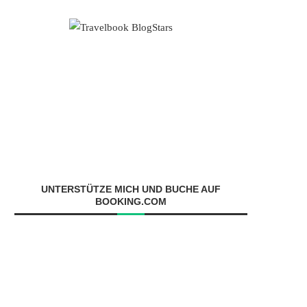
UNTERSTÜTZE MICH UND BUCHE AUF
BOOKING.COM