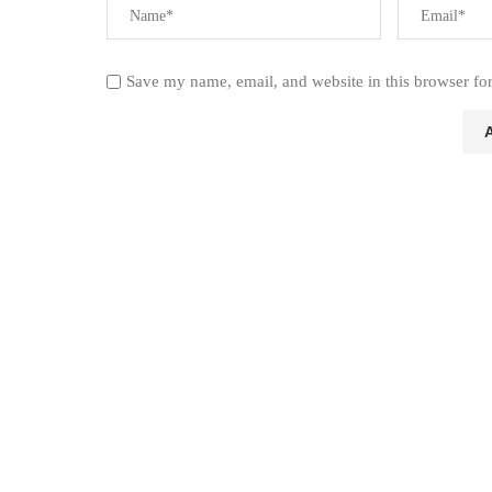
Save my name, email, and website in this browser fo