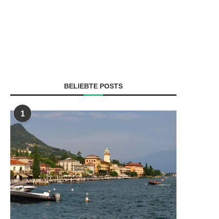
BELIEBTE POSTS
1