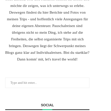
möchte dir zeigen, was ich unterwegs so erlebe.
Deswegen findest du hier Berichte und Fotos von
meinen Trips - und hoffentlich viele Anregungen für
deine eigenen Abenteuer. Pauschalreisen sind
übrigens nicht so mein Ding, ich stehe auf die
Freiheiten, die selbst organisierte Trips mit sich
bringen. Deswegen liegt der Schwerpunkt meines
Blogs ganz klar auf Individualreisen. Bist du startklar?
Dann komm' mit, let's travel the world!
SOCIAL