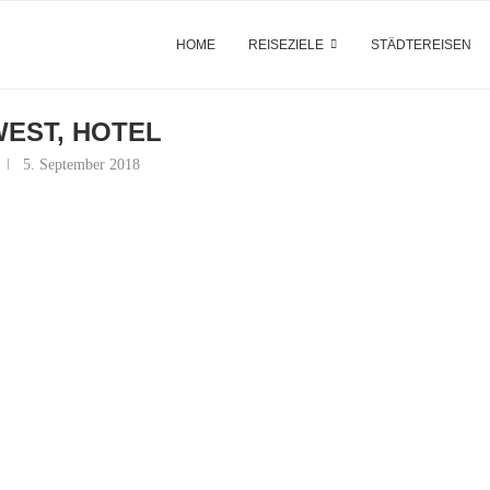
HOME
REISEZIELE
STÄDTEREISEN
WEST, HOTEL
5. September 2018