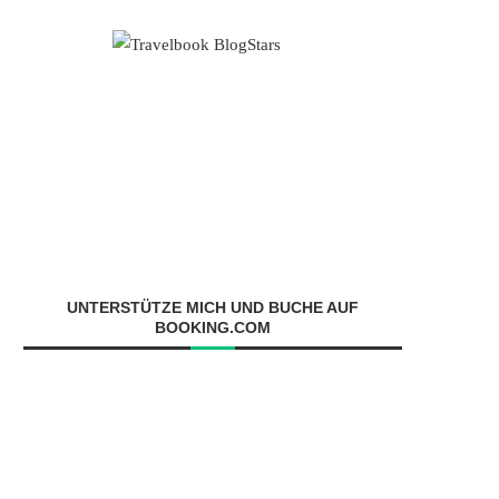
UNTERSTÜTZE MICH UND BUCHE AUF
BOOKING.COM