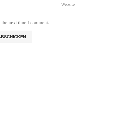
r the next time I comment.