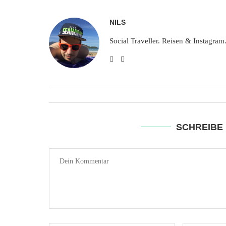
NILS
Social Traveller. Reisen & Instagram
SCHREIBE