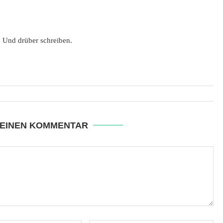
. Und drüber schreiben.
 EINEN KOMMENTAR