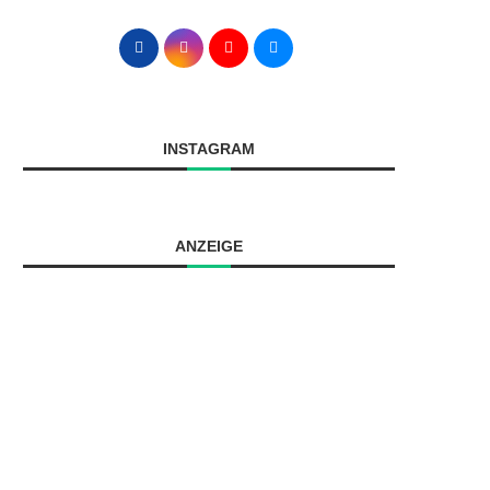
INSTAGRAM
ANZEIGE