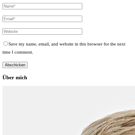
Save my name, email, and website in this browser for the next
time I comment.
Über mich