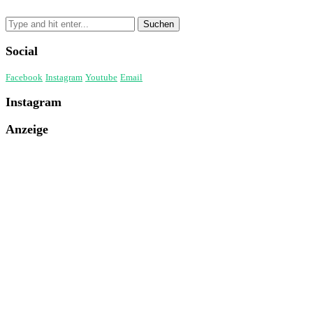
Social
Facebook
Instagram
Youtube
Email
Instagram
Anzeige