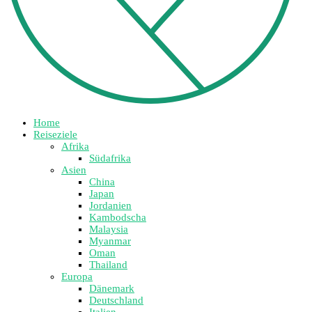
Home
Reiseziele
Afrika
Südafrika
Asien
China
Japan
Jordanien
Kambodscha
Malaysia
Myanmar
Oman
Thailand
Europa
Dänemark
Deutschland
Italien