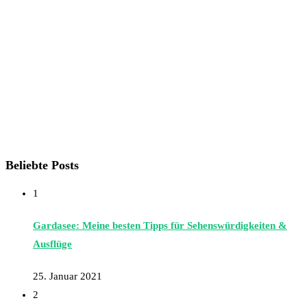
Beliebte Posts
1
Gardasee: Meine besten Tipps für Sehenswürdigkeiten &
Ausflüge
25. Januar 2021
2