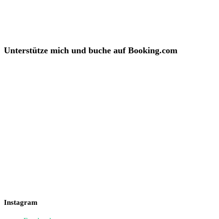
Unterstütze mich und buche auf Booking.com
Instagram