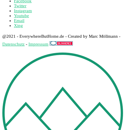
Facebook
Twitter
Instagram
Youtube
Email
Xing
@2021 - EverywhereButHome.de - Created by Marc Möllmann -
Datenschutz
-
Impressum