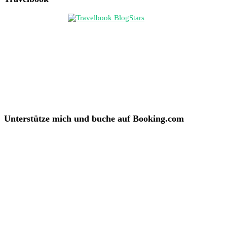
Unterstütze mich und buche auf Booking.com