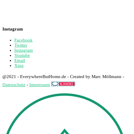
Instagram
Facebook
Twitter
Instagram
Youtube
Email
Xing
@2021 - EverywhereButHome.de - Created by Marc Möllmann -
Datenschutz
-
Impressum