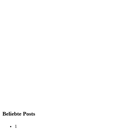
Beliebte Posts
1