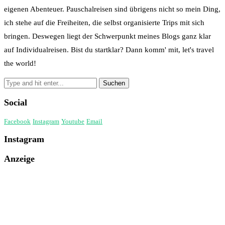
eigenen Abenteuer. Pauschalreisen sind übrigens nicht so mein Ding,
ich stehe auf die Freiheiten, die selbst organisierte Trips mit sich
bringen. Deswegen liegt der Schwerpunkt meines Blogs ganz klar
auf Individualreisen. Bist du startklar? Dann komm' mit, let's travel
the world!
Social
Facebook
Instagram
Youtube
Email
Instagram
Anzeige