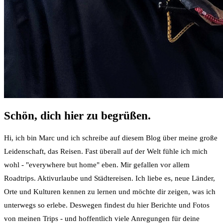
Schön, dich hier zu begrüßen.
Hi, ich bin Marc und ich schreibe auf diesem Blog über meine große
Leidenschaft, das Reisen. Fast überall auf der Welt fühle ich mich
wohl - "everywhere but home" eben. Mir gefallen vor allem
Roadtrips. Aktivurlaube und Städtereisen. Ich liebe es, neue Länder,
Orte und Kulturen kennen zu lernen und möchte dir zeigen, was ich
unterwegs so erlebe. Deswegen findest du hier Berichte und Fotos
von meinen Trips - und hoffentlich viele Anregungen für deine