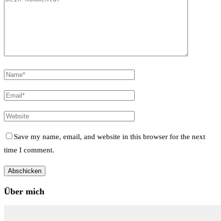
Save my name, email, and website in this browser for the next
time I comment.
Über mich