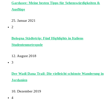
Gardasee: Meine besten Tipps für Sehenswürdigkeiten &
Ausflüge
25. Januar 2021
2
Bologna Städtetrip: Fünf Highlights in Italiens
Studentenmetropole
12. August 2018
3
Der Wadi Dana Trail: Die vielleicht schönste Wanderung in
Jordanien
10. Dezember 2019
4