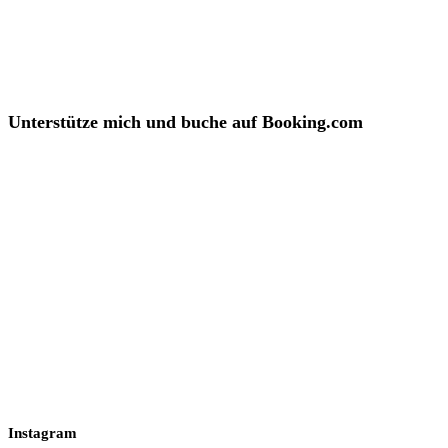
Unterstütze mich und buche auf Booking.com
Instagram