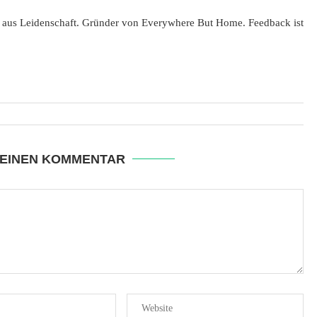
 aus Leidenschaft. Gründer von Everywhere But Home. Feedback ist
 EINEN KOMMENTAR