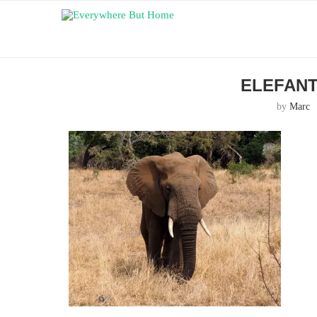
ELEFANT
by
Marc