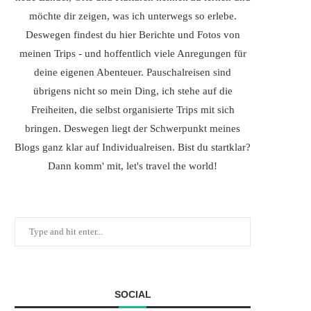
möchte dir zeigen, was ich unterwegs so erlebe.
Deswegen findest du hier Berichte und Fotos von
meinen Trips - und hoffentlich viele Anregungen für
deine eigenen Abenteuer. Pauschalreisen sind
übrigens nicht so mein Ding, ich stehe auf die
Freiheiten, die selbst organisierte Trips mit sich
bringen. Deswegen liegt der Schwerpunkt meines
Blogs ganz klar auf Individualreisen. Bist du startklar?
Dann komm' mit, let's travel the world!
SOCIAL