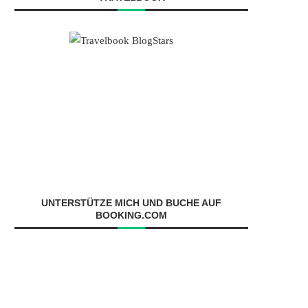
UNTERSTÜTZE MICH UND BUCHE AUF
BOOKING.COM