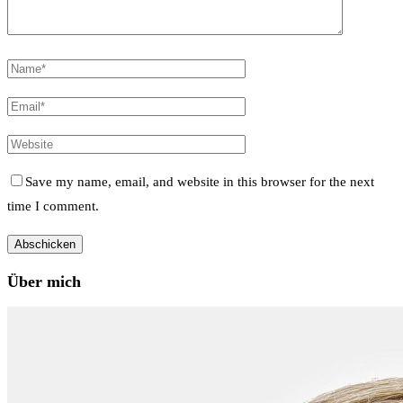
Save my name, email, and website in this browser for the next
time I comment.
Über mich