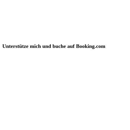
Unterstütze mich und buche auf Booking.com