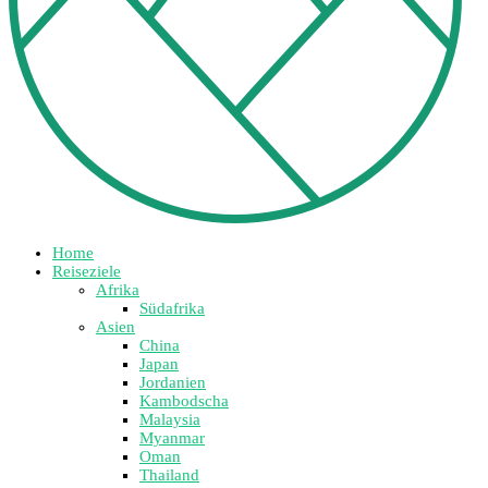
Home
Reiseziele
Afrika
Südafrika
Asien
China
Japan
Jordanien
Kambodscha
Malaysia
Myanmar
Oman
Thailand