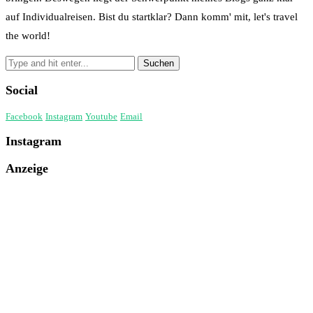
auf Individualreisen. Bist du startklar? Dann komm' mit, let's travel
the world!
Social
Facebook
Instagram
Youtube
Email
Instagram
Anzeige