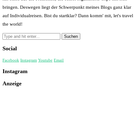
bringen. Deswegen liegt der Schwerpunkt meines Blogs ganz klar
auf Individualreisen. Bist du startklar? Dann komm' mit, let's travel
the world!
Social
Facebook
Instagram
Youtube
Email
Instagram
Anzeige