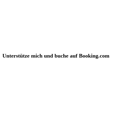
Unterstütze mich und buche auf Booking.com