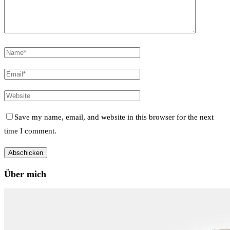
Save my name, email, and website in this browser for the next
time I comment.
Über mich