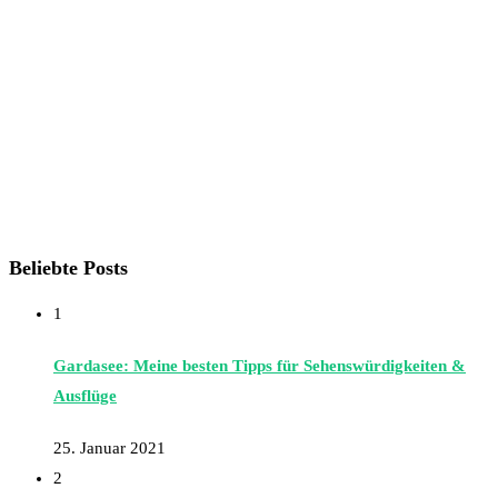
Beliebte Posts
1
Gardasee: Meine besten Tipps für Sehenswürdigkeiten &
Ausflüge
25. Januar 2021
2