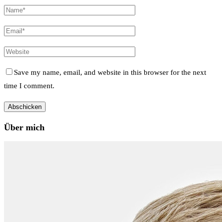
Save my name, email, and website in this browser for the next
time I comment.
Über mich