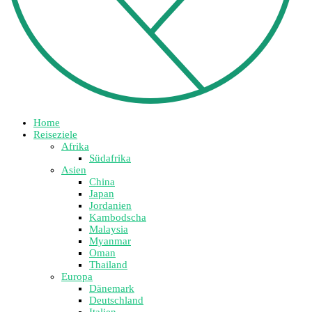
Home
Reiseziele
Afrika
Südafrika
Asien
China
Japan
Jordanien
Kambodscha
Malaysia
Myanmar
Oman
Thailand
Europa
Dänemark
Deutschland
Italien