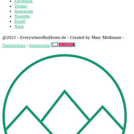
Facebook
Twitter
Instagram
Youtube
Email
Xing
@2021 - EverywhereButHome.de - Created by Marc Möllmann -
Datenschutz
-
Impressum