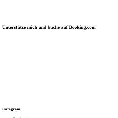
Unterstütze mich und buche auf Booking.com
Instagram