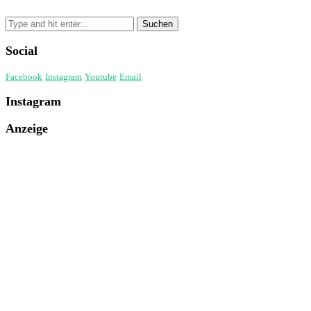
Social
Facebook
Instagram
Youtube
Email
Instagram
Anzeige