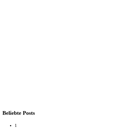
Beliebte Posts
1