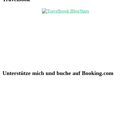
Unterstütze mich und buche auf Booking.com