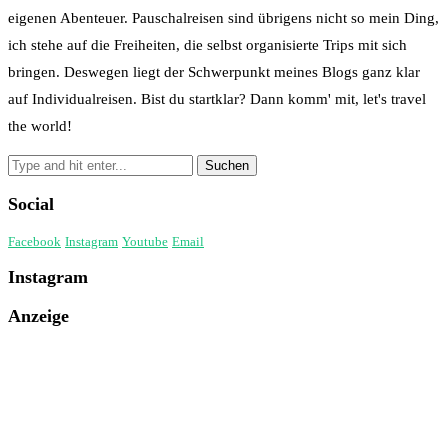
eigenen Abenteuer. Pauschalreisen sind übrigens nicht so mein Ding,
ich stehe auf die Freiheiten, die selbst organisierte Trips mit sich
bringen. Deswegen liegt der Schwerpunkt meines Blogs ganz klar
auf Individualreisen. Bist du startklar? Dann komm' mit, let's travel
the world!
Social
Facebook
Instagram
Youtube
Email
Instagram
Anzeige