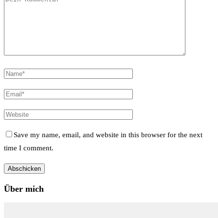
Save my name, email, and website in this browser for the next
time I comment.
Über mich