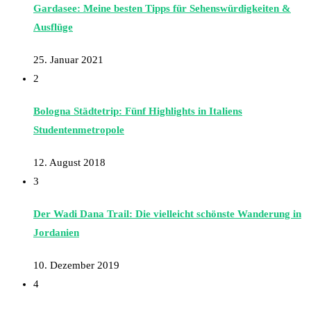
Gardasee: Meine besten Tipps für Sehenswürdigkeiten &
Ausflüge
25. Januar 2021
2
Bologna Städtetrip: Fünf Highlights in Italiens
Studentenmetropole
12. August 2018
3
Der Wadi Dana Trail: Die vielleicht schönste Wanderung in
Jordanien
10. Dezember 2019
4