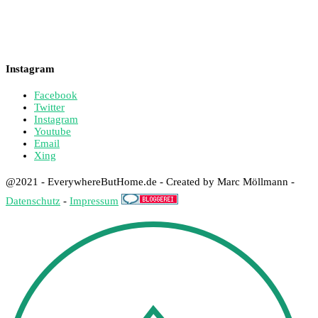
Instagram
Facebook
Twitter
Instagram
Youtube
Email
Xing
@2021 - EverywhereButHome.de - Created by Marc Möllmann -
Datenschutz
-
Impressum