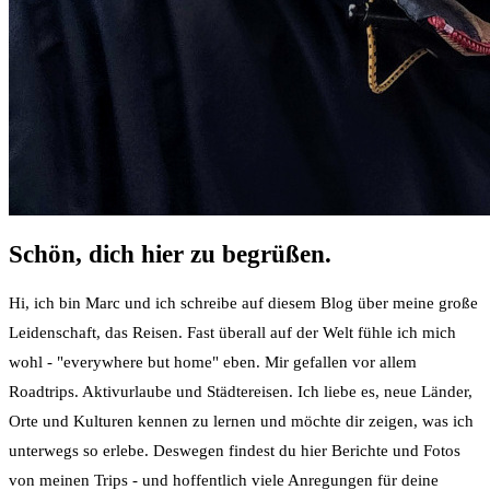
Schön, dich hier zu begrüßen.
Hi, ich bin Marc und ich schreibe auf diesem Blog über meine große
Leidenschaft, das Reisen. Fast überall auf der Welt fühle ich mich
wohl - "everywhere but home" eben. Mir gefallen vor allem
Roadtrips. Aktivurlaube und Städtereisen. Ich liebe es, neue Länder,
Orte und Kulturen kennen zu lernen und möchte dir zeigen, was ich
unterwegs so erlebe. Deswegen findest du hier Berichte und Fotos
von meinen Trips - und hoffentlich viele Anregungen für deine