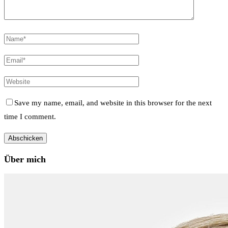
Save my name, email, and website in this browser for the next
time I comment.
Über mich