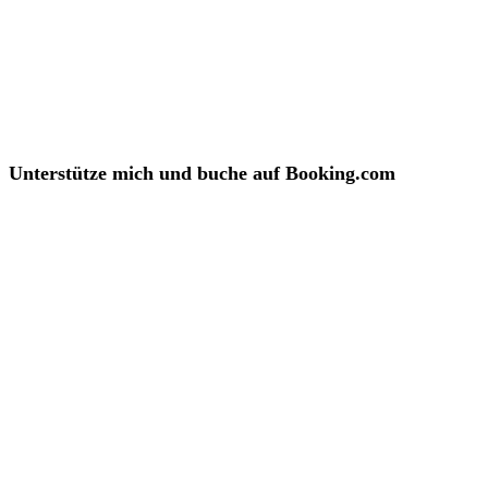
Unterstütze mich und buche auf Booking.com