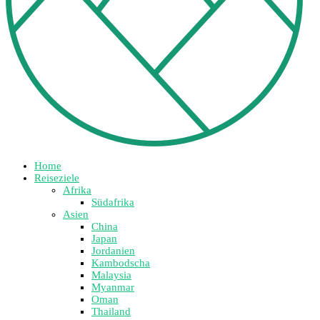
Home
Reiseziele
Afrika
Südafrika
Asien
China
Japan
Jordanien
Kambodscha
Malaysia
Myanmar
Oman
Thailand