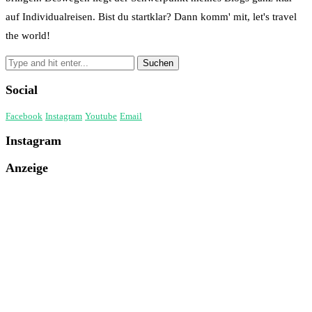
auf Individualreisen. Bist du startklar? Dann komm' mit, let's travel
the world!
Social
Facebook
Instagram
Youtube
Email
Instagram
Anzeige