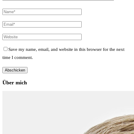
Save my name, email, and website in this browser for the next
time I comment.
Über mich