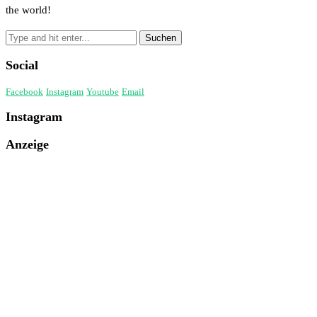
the world!
Social
Facebook
Instagram
Youtube
Email
Instagram
Anzeige