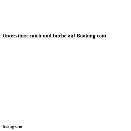
Unterstütze mich und buche auf Booking.com
Instagram