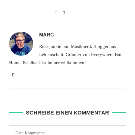
0
MARC
Reisejunkie und Musiknerd. Blogger aus
Leidenschaft. Gründer von Everywhere But
Home. Feedback ist immer willkommen!
SCHREIBE EINEN KOMMENTAR