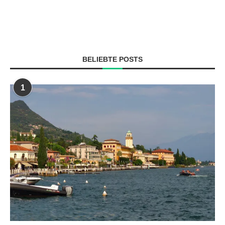
BELIEBTE POSTS
1