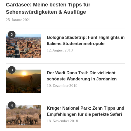
Gardasee: Meine besten Tipps für
Sehenswürdigkeiten & Ausflüge
25. Januar 2021
2
Bologna Städtetrip: Fünf Highlights in
Italiens Studentenmetropole
12. August 2018
3
Der Wadi Dana Trail: Die vielleicht
schönste Wanderung in Jordanien
10. Dezember 2019
4
Kruger National Park: Zehn Tipps und
Empfehlungen für die perfekte Safari
18. November 2018