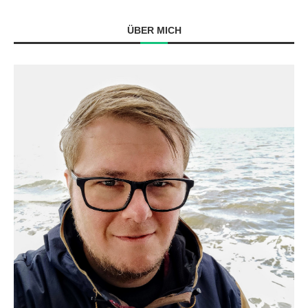
ÜBER MICH