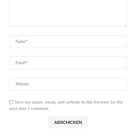
Save my name, email, and website in this browser for the
next time I comment.