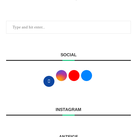
SOCIAL
INSTAGRAM
ANZEIGE