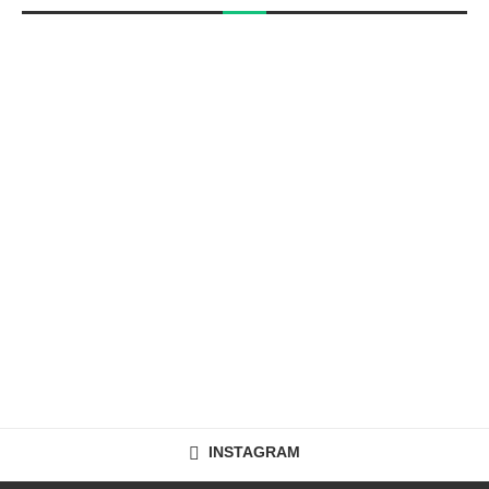
INSTAGRAM