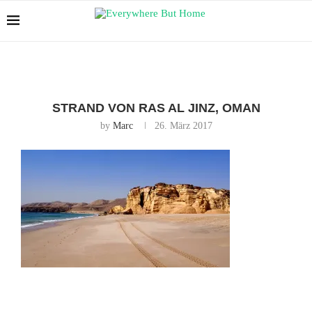
STRAND VON RAS AL JINZ, OMAN
by
Marc
26. März 2017