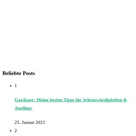
Beliebte Posts
1
Gardasee: Meine besten Tipps für Sehenswürdigkeiten &
Ausflüge
25. Januar 2021
2