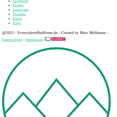
Facebook
Twitter
Instagram
Youtube
Email
Xing
@2021 - EverywhereButHome.de - Created by Marc Möllmann -
Datenschutz
-
Impressum