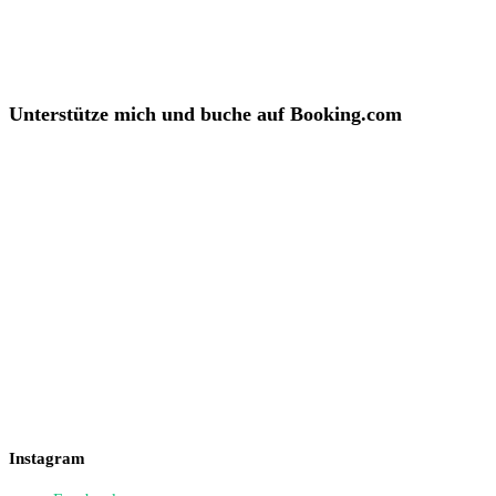
Unterstütze mich und buche auf Booking.com
Instagram