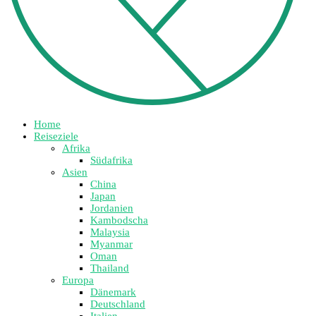
Home
Reiseziele
Afrika
Südafrika
Asien
China
Japan
Jordanien
Kambodscha
Malaysia
Myanmar
Oman
Thailand
Europa
Dänemark
Deutschland
Italien