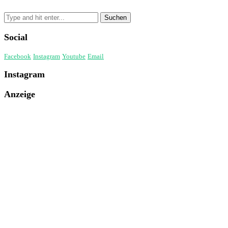
Social
Facebook
Instagram
Youtube
Email
Instagram
Anzeige