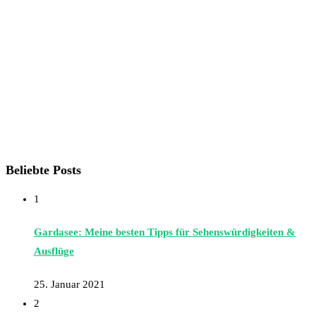
Beliebte Posts
1
Gardasee: Meine besten Tipps für Sehenswürdigkeiten &
Ausflüge
25. Januar 2021
2