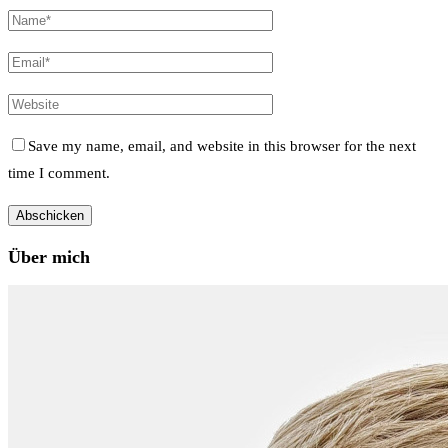
Save my name, email, and website in this browser for the next
time I comment.
Über mich