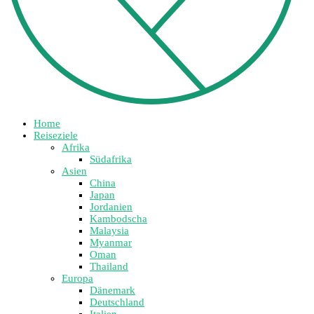
Home
Reiseziele
Afrika
Südafrika
Asien
China
Japan
Jordanien
Kambodscha
Malaysia
Myanmar
Oman
Thailand
Europa
Dänemark
Deutschland
Italien