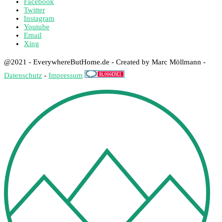
Facebook
Twitter
Instagram
Youtube
Email
Xing
@2021 - EverywhereButHome.de - Created by Marc Möllmann -
Datenschutz
-
Impressum