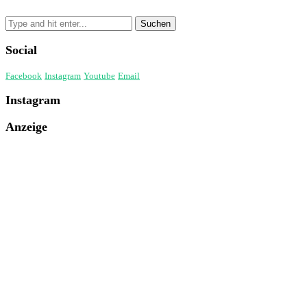
Social
Facebook
Instagram
Youtube
Email
Instagram
Anzeige