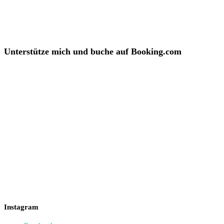
Unterstütze mich und buche auf Booking.com
Instagram