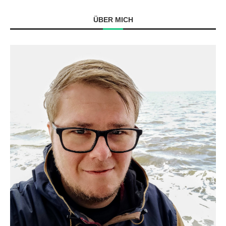
ÜBER MICH