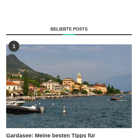
BELIEBTE POSTS
1
Gardasee: Meine besten Tipps für