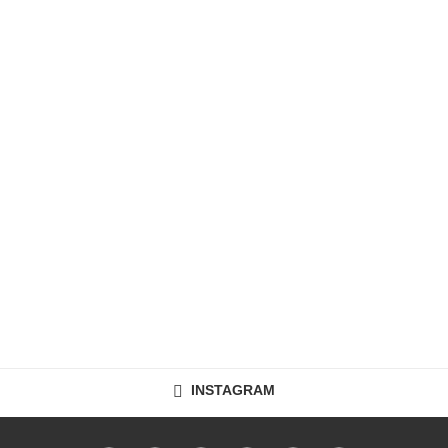
INSTAGRAM