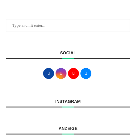
SOCIAL
INSTAGRAM
ANZEIGE