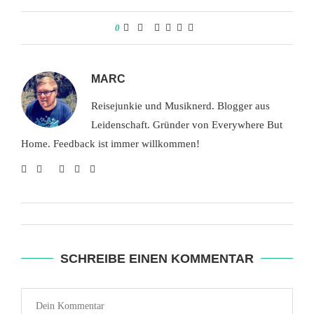
0
MARC
Reisejunkie und Musiknerd. Blogger aus
Leidenschaft. Gründer von Everywhere But
Home. Feedback ist immer willkommen!
SCHREIBE EINEN KOMMENTAR