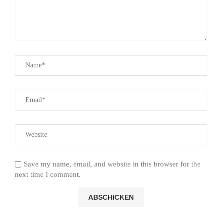
Save my name, email, and website in this browser for the
next time I comment.