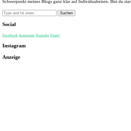
Schwerpunkt meines Blogs ganz klar auf Individualreisen. Bist du start
Social
Facebook
Instagram
Youtube
Email
Instagram
Anzeige