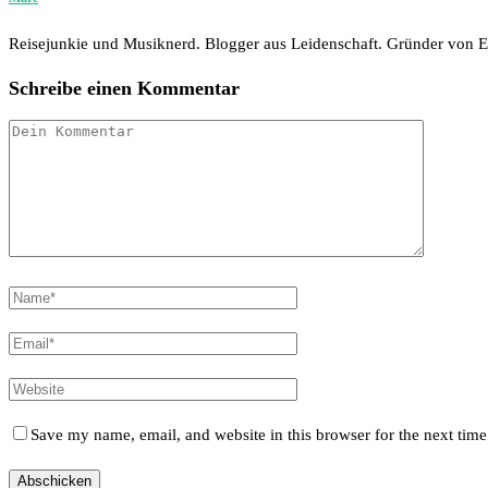
Reisejunkie und Musiknerd. Blogger aus Leidenschaft. Gründer von
Schreibe einen Kommentar
Save my name, email, and website in this browser for the next tim