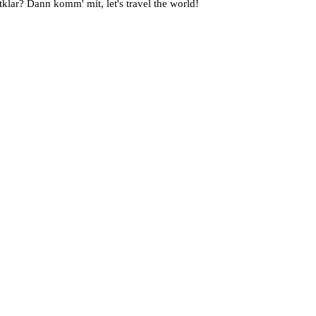
klar? Dann komm' mit, let's travel the world!