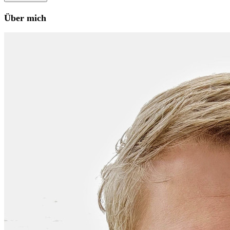
Über mich